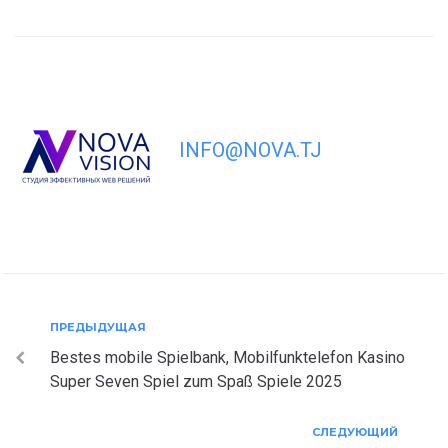
INFO@NOVA.TJ
Навигация
Предыдущая
ПРЕДЫДУЩАЯ
Bestes mobile Spielbank, Mobilfunktelefon Kasino
по
Super Seven Spiel zum Spaß Spiele 2025
записям
Следующий
СЛЕДУЮЩИЙ