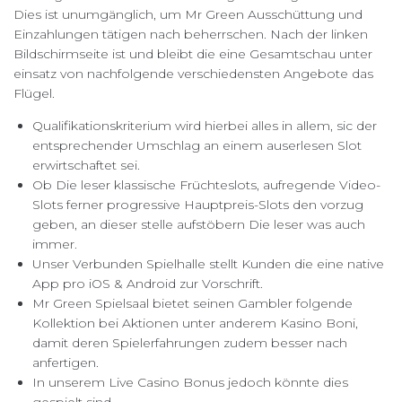
Dies ist unumgänglich, um Mr Green Ausschüttung und
Einzahlungen tätigen nach beherrschen. Nach der linken
Bildschirmseite ist und bleibt die eine Gesamtschau unter
einsatz von nachfolgende verschiedensten Angebote das
Flügel.
Qualifikationskriterium wird hierbei alles in allem, sic der
entsprechender Umschlag an einem auserlesen Slot
erwirtschaftet sei.
Ob Die leser klassische Früchteslots, aufregende Video-
Slots ferner progressive Hauptpreis-Slots den vorzug
geben, an dieser stelle aufstöbern Die leser was auch
immer.
Unser Verbunden Spielhalle stellt Kunden die eine native
App pro iOS & Android zur Vorschrift.
Mr Green Spielsaal bietet seinen Gambler folgende
Kollektion bei Aktionen unter anderem Kasino Boni,
damit deren Spielerfahrungen zudem besser nach
anfertigen.
In unserem Live Casino Bonus jedoch könnte dies