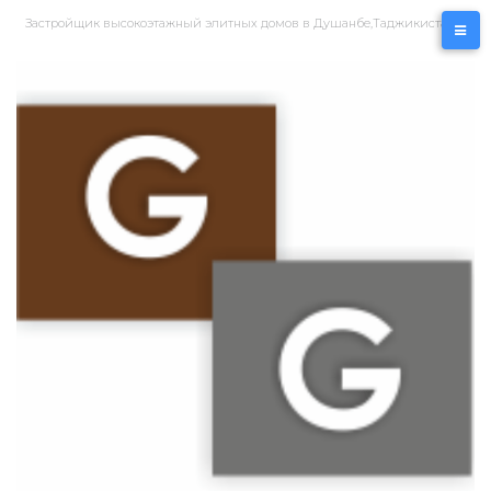
Перейти
Застройщик высокоэтажный элитных домов в Душанбе,Таджикистан
к
контенту