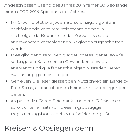
Angeschlossen Casino des Jahres 2014 ferner 2015 so lange
einem EGR 2014 Spielbank des Jahres.
Mr Green bietet pro jeden Börse einzigartige Boni,
nachfolgende vom Marketingteam gerade in
nachfolgende Bedürfnisse der Zocker as part of
angewandten verschiedenen Regionen zugeschnitten
werden.
Dies gibt denn sehr wenig ärgerlicheres, genau so wie
so lange ein Kasino einen Gewinn keineswegs
anerkennt und qua fadenscheinigen Ausreden Deren
Auszahlung gar nicht freigibt.
Genießen Die leser diesseitigen Nützlichkeit ein Bargeld-
Free-Spins, as part of denen keine Umsatzbedingungen
gelten.
As part of Mr Green Spielbank sind neue Glücksspieler
sofort unter einsatz von diesem großzügigen
Registrierungsbonus bei 25 Freispielen begrüßt.
Kreisen & Obsiegen denn