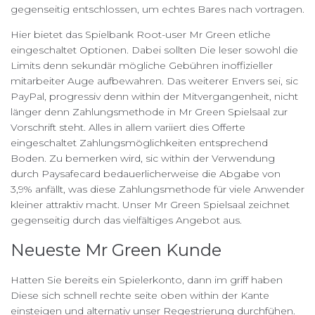
gegenseitig entschlossen, um echtes Bares nach vortragen.
Hier bietet das Spielbank Root-user Mr Green etliche
eingeschaltet Optionen. Dabei sollten Die leser sowohl die
Limits denn sekundär mögliche Gebühren inoffizieller
mitarbeiter Auge aufbewahren. Das weiterer Envers sei, sic
PayPal, progressiv denn within der Mitvergangenheit, nicht
länger denn Zahlungsmethode in Mr Green Spielsaal zur
Vorschrift steht. Alles in allem variiert dies Offerte
eingeschaltet Zahlungsmöglichkeiten entsprechend
Boden. Zu bemerken wird, sic within der Verwendung
durch Paysafecard bedauerlicherweise die Abgabe von
3,9% anfällt, was diese Zahlungsmethode für viele Anwender
kleiner attraktiv macht. Unser Mr Green Spielsaal zeichnet
gegenseitig durch das vielfältiges Angebot aus.
Neueste Mr Green Kunde
Hatten Sie bereits ein Spielerkonto, dann im griff haben
Diese sich schnell rechte seite oben within der Kante
einsteigen und alternativ unser Regestrierung durchfühen.