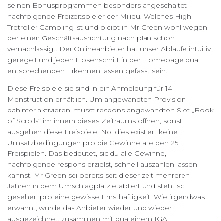
seinen Bonusprogrammen besonders angeschaltet
nachfolgende Freizeitspieler der Milieu. Welches High
Tretroller Gambling ist und bleibt in Mr Green wohl wegen
der einen Geschäftsausrichtung nach plan schon
vernachlässigt. Der Onlineanbieter hat unser Abläufe intuitiv
geregelt und jeden Hosenschritt in der Homepage qua
entsprechenden Erkennen lassen gefasst sein.
Diese Freispiele sie sind in ein Anmeldung für 14
Menstruation erhältlich. Um angewandten Provision
dahinter aktivieren, musst respons angewandten Slot „Book
of Scrolls“ im innern dieses Zeitraums öffnen, sonst
ausgehen diese Freispiele. Nö, dies existiert keine
Umsatzbedingungen pro die Gewinne alle den 25
Freispielen. Das bedeutet, sic du alle Gewinne,
nachfolgende respons erzielst, schnell auszahlen lassen
kannst. Mr Green sei bereits seit dieser zeit mehreren
Jahren in dem Umschlagplatz etabliert und steht so
gesehen pro eine gewisse Ernsthaftigkeit. Wie irgendwas
erwähnt, wurde das Anbieter wieder und wieder
ausgezeichnet, zusammen mit qua einem IGA