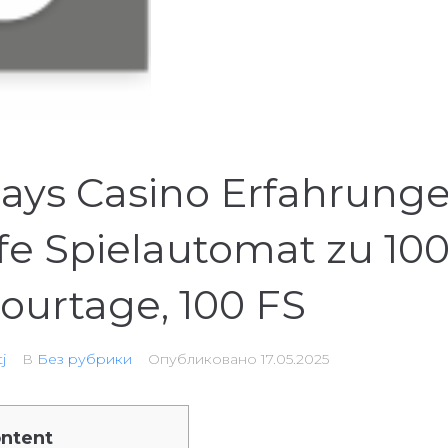
ays Casino Erfahrunge
ife Spielautomat zu 10
ourtage, 100 FS
j
В
Без рубрики
Опубликовано
17.05.2025
ntent