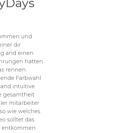
kyDays
enommen und
iner dir
g and einen
ahrungen hatten
das rennen
gende Farbwahl
and intuitive
ie gesamtheit
ler mitarbeiter
 so wie welches
o solltet das
ht entkommen