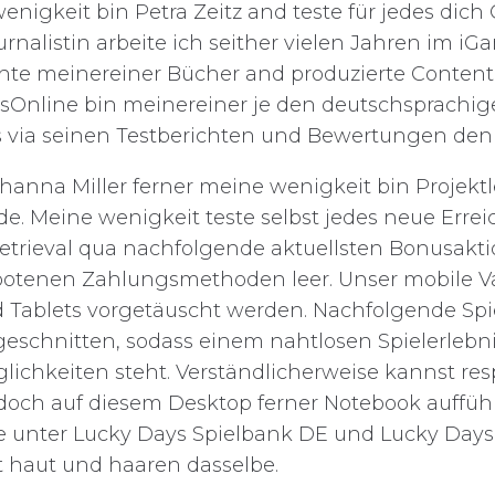
enigkeit bin Petra Zeitz and teste für jedes dich
ournalistin arbeite ich seither vielen Jahren im 
chte meinereiner Bücher and produzierte Content
sOnline bin meinereiner je den deutschsprachig
 via seinen Testberichten und Bewertungen den
ohanna Miller ferner meine wenigkeit bin Projektle
e. Meine wenigkeit teste selbst jedes neue Erreic
etrieval qua nachfolgende aktuellsten Bonusakti
otenen Zahlungsmethoden leer. Unser mobile Var
Tablets vorgetäuscht werden. Nachfolgende Spiel
eschnitten, sodass einem nahtlosen Spielerlebni
ichkeiten steht. Verständlicherweise kannst re
doch auf diesem Desktop ferner Notebook auffüh
unter Lucky Days Spielbank DE und Lucky Days
it haut und haaren dasselbe.