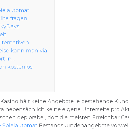
pielautomat:
llte fragen
ckyDays
eit
lternativen
weise kann man via
rt in…
oh kostenlos
Kasino hält keine Angebote je bestehende Kunden
sera nebensächlich keine eigene Unterseite pro A
isschen deplorabel, dort die meisten Erreichbar Ca
e Spielautomat
Bestandskundenangebote vorwei