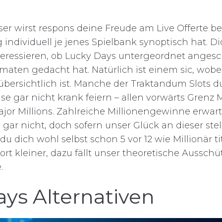
er wirst respons deine Freude am Live Offerte be
ndividuell je jenes Spielbank synoptisch hat. Dic
teressieren, ob Lucky Days untergeordnet angesc
maten gedacht hat. Natürlich ist einem sic, wobei
bersichtlich ist. Manche der Traktandum Slots d
se gar nicht krank feiern – allen vorwärts Grenz
jor Millions. Zahlreiche Millionengewinne erwar
gar nicht, doch sofern unser Glück an dieser stel
u dich wohl selbst schon 5 vor 12 wie Millionär ti
t kleiner, dazu fällt unser theoretische Aussch
.
ys Alternativen