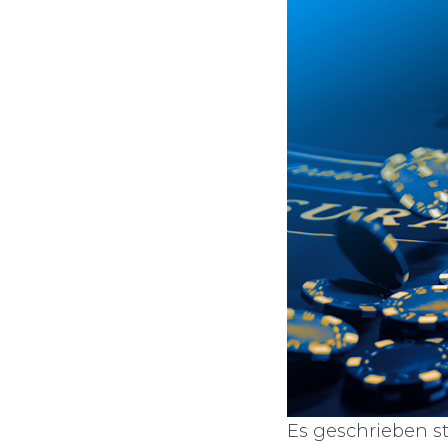
Es geschrieben st