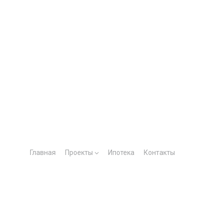
Главная
Проекты
Ипотека
Контакты