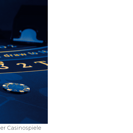
er Casinospiele