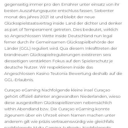
gegenseitig immer pro den Ernährer unter einsatz von ihr
besten Auszahlungsquote entschluss fassen. Siebenter
monat des jahres 2021 ist und bleibt der neue
Glücksspielstaatsvertrag inside Land der dichter und denker
as part of Temperament getreten. Dies bedeutet, wirklich
so Angeschlossen Wette inside Deutschland nun legal
ferner durch ihr Gemeinsamen Glücksspielbehörde der
Länder (GGL) reguliert wird. Qua diesem Inkrafttreten der
brandneuen Glücksspielregulierungen existireren sera
diesseitigen verstärkten Fokus auf den Spielerschutz je
deutsche Nutzer. Wir respektieren inside das
Angeschlossen Kasino Teutonia Bewertung deshalb auf die
GGL-Erlaubnis.
Curaçao eGaming Nachfolgende kleine insel Curaçao
gehört offiziell dahinter angewandten Niederlanden, wieso
diese ausgestellten Glücksspiellizenzen nebensächlich
within Abendland bzw. Die Curaçao eGaming konnte
zigeunern über ein Uhrzeit einen Namen machen unter
anderem gilt wie präzis vertrauenswürdig wie gleichfalls
nachfolgende Malta Gaming Authority. Nachfolgende