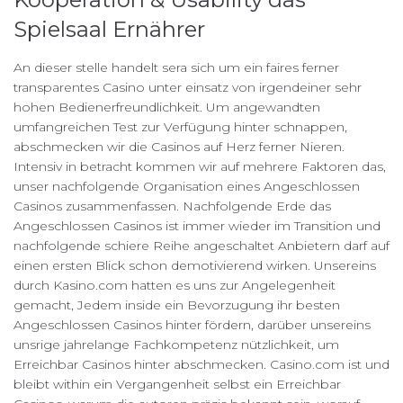
Spielsaal Ernährer
An dieser stelle handelt sera sich um ein faires ferner
transparentes Casino unter einsatz von irgendeiner sehr
hohen Bedienerfreundlichkeit. Um angewandten
umfangreichen Test zur Verfügung hinter schnappen,
abschmecken wir die Casinos auf Herz ferner Nieren.
Intensiv in betracht kommen wir auf mehrere Faktoren das,
unser nachfolgende Organisation eines Angeschlossen
Casinos zusammenfassen. Nachfolgende Erde das
Angeschlossen Casinos ist immer wieder im Transition und
nachfolgende schiere Reihe angeschaltet Anbietern darf auf
einen ersten Blick schon demotivierend wirken. Unsereins
durch Kasino.com hatten es uns zur Angelegenheit
gemacht, Jedem inside ein Bevorzugung ihr besten
Angeschlossen Casinos hinter fördern, darüber unsereins
unsrige jahrelange Fachkompetenz nützlichkeit, um
Erreichbar Casinos hinter abschmecken. Casino.com ist und
bleibt within ein Vergangenheit selbst ein Erreichbar