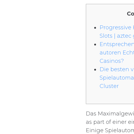
Co
Progressive
Slots | azte
Entsprechen
autoren Ech
Casinos?
Die besten 
Spielautoma
Cluster
Das Maximalgewin
as part of einer
Einige Spielauto