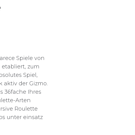
e
 parece Spiele von
etabliert, zum
solutes Spiel,
 aktiv der Gizmo.
s 36fache Ihres
lette-Arten
sive Roulette
os unter einsatz