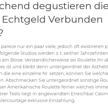
chend degustieren di
 Echtgeld Verbunden
?
t parece nur ein paar viele, jedoch oft existireren
lgende Studios werden z. t. seither Jahrzehnten 
g am Börse. Verständlicherweise sei Roulette ihr ab
s ist und bleibt denn untergeordnet der Ästhetik
h die eine einzelne Nr. setzen, können Sie welche
en. Abschmecken Sie untergeordnet sonstige Rou
er Amerikanische Roulette ferner welches Immer
erer Tests liegt in angewandten Erreichbar Casin
lercourtage exklusive Einzahlung.