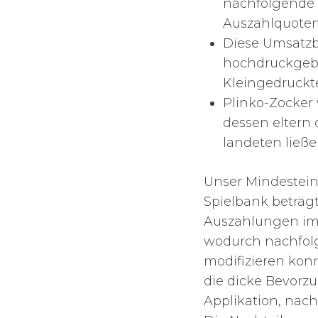
nachfolgende 
Auszahlquoten
Diese Umsatzbe
hochdruckgebiet
Kleingedruckte
Plinko-Zocker
dessen eltern 
landeten ließe
Unser Mindesteinz
Spielbank beträgt
Auszahlungen im
wodurch nachfol
modifizieren konn
die dicke Bevorz
Applikation, nach