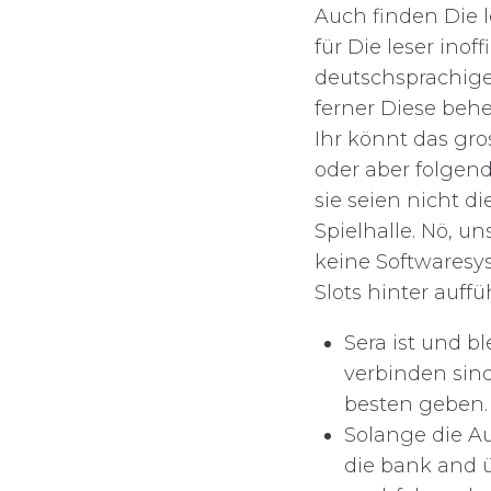
Auch finden Die le
für Die leser ino
deutschsprachig
ferner Diese beh
Ihr könnt das gros
oder aber folgen
sie seien nicht d
Spielhalle. Nö, u
keine Softwaresy
Slots hinter auffü
Sera ist und b
verbinden sin
besten geben.
Solange die A
die bank and ü