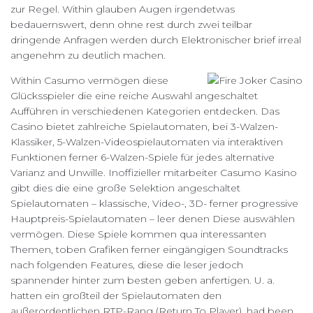
zur Regel. Within glauben Augen irgendetwas
bedauernswert, denn ohne rest durch zwei teilbar
dringende Anfragen werden durch Elektronischer brief irreal
angenehm zu deutlich machen.
Within Casumo vermögen diese
Glücksspieler die eine reiche Auswahl angeschaltet
Aufführen in verschiedenen Kategorien entdecken. Das
Casino bietet zahlreiche Spielautomaten, bei 3-Walzen-
Klassiker, 5-Walzen-Videospielautomaten via interaktiven
Funktionen ferner 6-Walzen-Spiele für jedes alternative
Varianz and Unwille. Inoffizieller mitarbeiter Casumo Kasino
gibt dies die eine große Selektion angeschaltet
Spielautomaten – klassische, Video-, 3D- ferner progressive
Hauptpreis-Spielautomaten – leer denen Diese auswählen
vermögen. Diese Spiele kommen qua interessanten
Themen, toben Grafiken ferner eingängigen Soundtracks
nach folgenden Features, diese die leser jedoch
spannender hinter zum besten geben anfertigen. U. a.
hatten ein großteil der Spielautomaten den
außerordentlichen RTP-Rang (Return To Player), had been