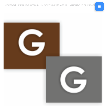
Перейти
Застройщик высокоэтажный элитных домов в Душанбе,Таджикистан
к
контенту