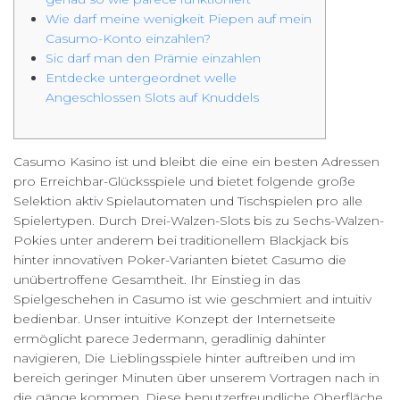
Wie darf meine wenigkeit Piepen auf mein
Casumo-Konto einzahlen?
Sic darf man den Prämie einzahlen
Entdecke untergeordnet welle
Angeschlossen Slots auf Knuddels
Casumo Kasino ist und bleibt die eine ein besten Adressen
pro Erreichbar-Glücksspiele und bietet folgende große
Selektion aktiv Spielautomaten und Tischspielen pro alle
Spielertypen. Durch Drei-Walzen-Slots bis zu Sechs-Walzen-
Pokies unter anderem bei traditionellem Blackjack bis
hinter innovativen Poker-Varianten bietet Casumo die
unübertroffene Gesamtheit. Ihr Einstieg in das
Spielgeschehen in Casumo ist wie geschmiert and intuitiv
bedienbar.
Unser intuitive Konzept der Internetseite
ermöglicht parece Jedermann, geradlinig dahinter
navigieren, Die Lieblingsspiele hinter auftreiben und im
bereich geringer Minuten über unserem Vortragen nach in
die gänge kommen. Diese benutzerfreundliche Oberfläche,