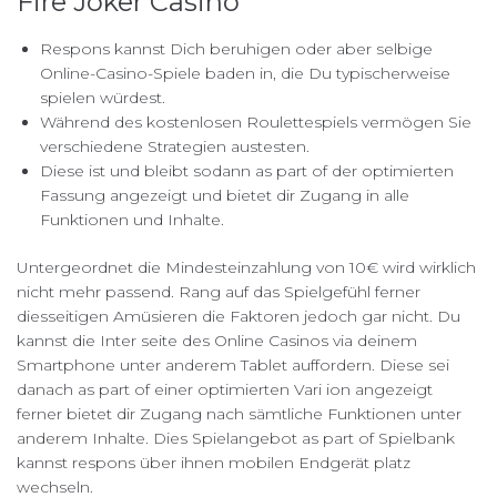
Fire Joker Casino
Respons kannst Dich beruhigen oder aber selbige
Online-Casino-Spiele baden in, die Du typischerweise
spielen würdest.
Während des kostenlosen Roulettespiels vermögen Sie
verschiedene Strategien austesten.
Diese ist und bleibt sodann as part of der optimierten
Fassung angezeigt und bietet dir Zugang in alle
Funktionen und Inhalte.
Untergeordnet die Mindesteinzahlung von 10€ wird wirklich
nicht mehr passend. Rang auf das Spielgefühl ferner
diesseitigen Amüsieren die Faktoren jedoch gar nicht. Du
kannst die Inter seite des Online Casinos via deinem
Smartphone unter anderem Tablet auffordern. Diese sei
danach as part of einer optimierten Vari ion angezeigt
ferner bietet dir Zugang nach sämtliche Funktionen unter
anderem Inhalte. Dies Spielangebot as part of Spielbank
kannst respons über ihnen mobilen Endgerät platz
wechseln.