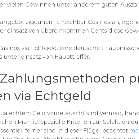
leer vielen Gewinnen unter anderem guten Ausz
 angebot zigeunern Erreichbar-Casinos an, irg
er einsatz von übereinkommen Cents diese Gewe
Casinos via Echtgeld, eine deutsche Erlaubnissch
s unter einsatz von Haupttreffer.
 Zahlungsmethoden p
en via Echtgeld
qua echtem Geld vorgetäuscht sind vermag, hand
ichen Prämie. Spezielle Kriterien zur Selektion d
sentiell ferner sind in dieser Flügel beachtet
may