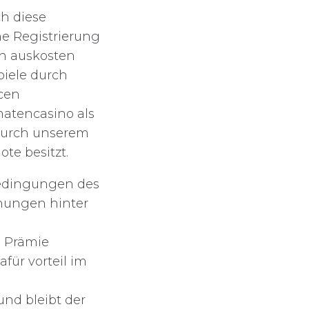
ch diese
ne Registrierung
en auskosten
iele durch
cen
atencasino als
 durch unserem
te besitzt.
bedingungen des
chungen hinter
s Prämie
afür vorteil im
nd bleibt der