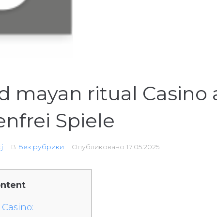
d mayan ritual Casino
nfrei Spiele
j
В
Без рубрики
Опубликовано
17.05.2025
ntent
 Casino: