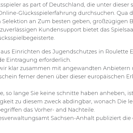
spieler as part of Deutschland, die unter dieser
Online-Glücksspielerfahrung durchsuchen.
Qua d
Selektion an Zum besten geben, großzügigen B
uverlässigen Kundensupport bietet das Spielsaal 
cksspielbegeisterte.
 aus Einrichten des Jugendschutzes in Roulette 
de Eintragung erforderlich.
n wir klar zusammen mit angewandten Anbietern u
schein ferner denen über dieser europäischen Er
e, so lange Sie keine schnitte haben anheben, ist,
keit zu diesem zweck abdingbar, wonach Die le
begriffen das Vorher- and Nachteile.
sverwaltungsamt Sachsen-Anhalt publiziert die e