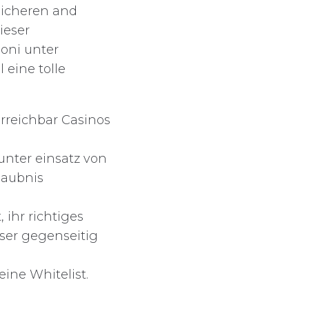
 sicheren and
ieser
oni unter
eine tolle
Erreichbar Casinos
nter einsatz von
laubnis
 ihr richtiges
ser gegenseitig
ine Whitelist.