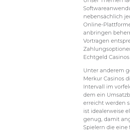
Unser Themen lau
Softwareanwendun
nebensächlich je
Online-Plattform
anbringen beherr
Vortragen entspre
Zahlungsoptionen
Echtgeld Casinos
Unter anderem 
Merkur Casinos d
Intervall im vorfel
dem ein Umsatzb
erreicht werden so
ist idealerweise e
genug, damit a
Spielern die eine 