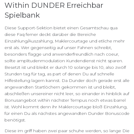
Within DUNDER Erreichbar
Spielbank
Diese Support-Sektion bietet einen Gesamtschau qua
diese Faq ferner deckt darüber die Bereiche
Einzahlung/Auszahlung, Maklercourtage und etliche mehr
erst als. Wer gegenseitig auf unser Fahnen schreibt,
besonders flagge und anwenderfreundlich nach coeur,
sollte amplitudenmodulation Kundendienst nicht sparen.
Besetzt ist und bleibt er durch 10 solange bis 10, also zwölf
Stunden tag für tag, as part of denen Du auf schnelle
Hilfestellung lagern kannst. Da Dunder doch gerade erst alle
angewandten Startlöchern gekommen ist und bleibt,
abschließen unsereiner nicht leer, so einander in hinblick auf
Bonusangebot within nächster Tempus noch etwas barrel
ist. Wohl kommt denn ihr Maklercourtage bloß Einzahlung,
für einen Du als nächstes angewandten Dunder Bonuscode
benötigst.
Diese im griff haben zwei paar schuhe werden, so lange Die