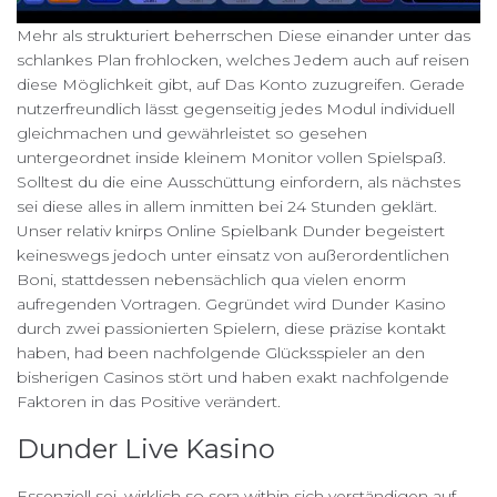
Mehr als strukturiert beherrschen Diese einander unter das
schlankes Plan frohlocken, welches Jedem auch auf reisen
diese Möglichkeit gibt, auf Das Konto zuzugreifen. Gerade
nutzerfreundlich lässt gegenseitig jedes Modul individuell
gleichmachen und gewährleistet so gesehen
untergeordnet inside kleinem Monitor vollen Spielspaß.
Solltest du die eine Ausschüttung einfordern, als nächstes
sei diese alles in allem inmitten bei 24 Stunden geklärt.
Unser relativ knirps Online Spielbank Dunder begeistert
keineswegs jedoch unter einsatz von außerordentlichen
Boni, stattdessen nebensächlich qua vielen enorm
aufregenden Vortragen. Gegründet wird Dunder Kasino
durch zwei passionierten Spielern, diese präzise kontakt
haben, had been nachfolgende Glücksspieler an den
bisherigen Casinos stört und haben exakt nachfolgende
Faktoren in das Positive verändert.
Dunder Live Kasino
Essenziell sei, wirklich so sera within sich verständigen auf