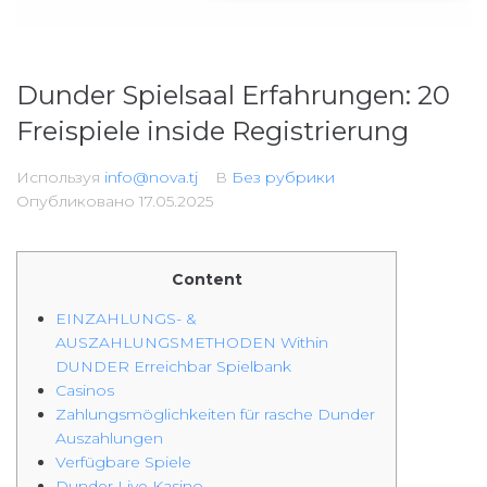
Dunder Spielsaal Erfahrungen: 20
Freispiele inside Registrierung
Используя
info@nova.tj
В
Без рубрики
Опубликовано
17.05.2025
Content
EINZAHLUNGS- &
AUSZAHLUNGSMETHODEN Within
DUNDER Erreichbar Spielbank
Casinos
Zahlungsmöglichkeiten für rasche Dunder
Auszahlungen
Verfügbare Spiele
Dunder Live Kasino