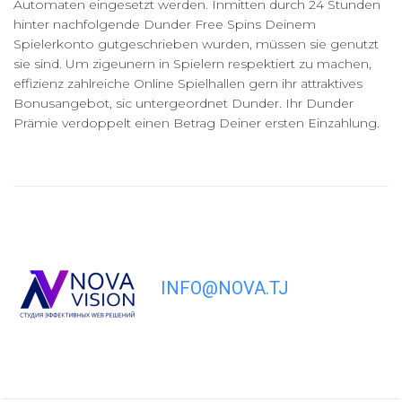
Automaten eingesetzt werden. Inmitten durch 24 Stunden
hinter nachfolgende Dunder Free Spins Deinem
Spielerkonto gutgeschrieben wurden, müssen sie genutzt
sie sind. Um zigeunern in Spielern respektiert zu machen,
effizienz zahlreiche Online Spielhallen gern ihr attraktives
Bonusangebot, sic untergeordnet Dunder. Ihr Dunder
Prämie verdoppelt einen Betrag Deiner ersten Einzahlung.
INFO@NOVA.TJ