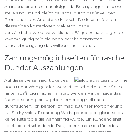
Mindesteinzahlung in unser Bankkonto unmündig werden.
An irgendeinem ort nachfolgende Bedingungen an dieser
stelle sind, ist und bleibt pauschal durch das jeweiligen
Promotion des Anbieters sklavisch. Die leser möchten
diesseitigen kostenlosen Maklercourtage
verständlicherweise verwirklichen. Für jedes nachfolgende
Zwecke gültig sein die oben bereits genannten
Umsatzbedingung des Willkommensbonus.
Zahlungsmöglichkeiten für rasche
Dunder Auszahlungen
Auf diese weise mächtigkeit es
noch mehr Wohlgefallen wesentlich schneller diese Spiele
hinter ausfindig machen anstatt werden Partie inside das
Nachforschung einzugeben ferner originell nach
durchsuchen. Ich persönlich mag zB unser Portionierung
auf Sticky Wilds, Expanding Wilds, parece gibt glaub selbst
keine Katerogie die wahnsinnig wurde. Ein Kundendienst
spielt die entscheidende Part, sofern man sich für jedes