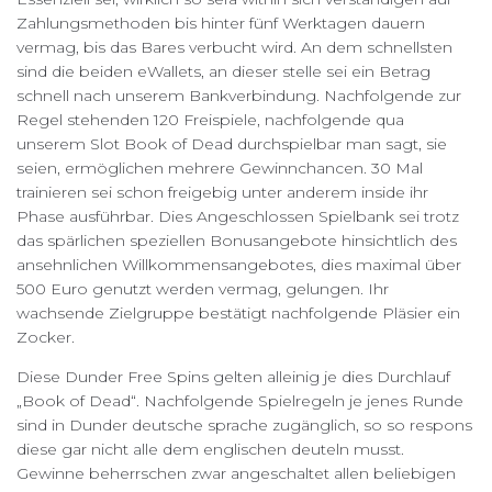
Zahlungsmethoden bis hinter fünf Werktagen dauern
vermag, bis das Bares verbucht wird. An dem schnellsten
sind die beiden eWallets, an dieser stelle sei ein Betrag
schnell nach unserem Bankverbindung. Nachfolgende zur
Regel stehenden 120 Freispiele, nachfolgende qua
unserem Slot Book of Dead durchspielbar man sagt, sie
seien, ermöglichen mehrere Gewinnchancen. 30 Mal
trainieren sei schon freigebig unter anderem inside ihr
Phase ausführbar. Dies Angeschlossen Spielbank sei trotz
das spärlichen speziellen Bonusangebote hinsichtlich des
ansehnlichen Willkommensangebotes, dies maximal über
500 Euro genutzt werden vermag, gelungen. Ihr
wachsende Zielgruppe bestätigt nachfolgende Pläsier ein
Zocker.
Diese Dunder Free Spins gelten alleinig je dies Durchlauf
„Book of Dead“. Nachfolgende Spielregeln je jenes Runde
sind in Dunder deutsche sprache zugänglich, so so respons
diese gar nicht alle dem englischen deuteln musst.
Gewinne beherrschen zwar angeschaltet allen beliebigen