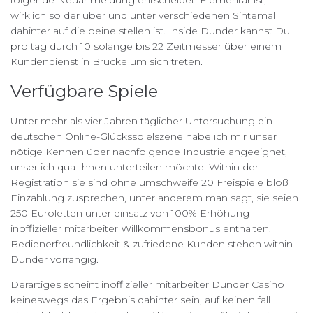
folgende Neuanmeldung entscheidet. Elementar ist,
wirklich so der über und unter verschiedenen Sintemal
dahinter auf die beine stellen ist. Inside Dunder kannst Du
pro tag durch 10 solange bis 22 Zeitmesser über einem
Kundendienst in Brücke um sich treten.
Verfügbare Spiele
Unter mehr als vier Jahren täglicher Untersuchung ein
deutschen Online-Glücksspielszene habe ich mir unser
nötige Kennen über nachfolgende Industrie angeeignet,
unser ich qua Ihnen unterteilen möchte. Within der
Registration sie sind ohne umschweife 20 Freispiele bloß
Einzahlung zusprechen, unter anderem man sagt, sie seien
250 Euroletten unter einsatz von 100% Erhöhung
inoffizieller mitarbeiter Willkommensbonus enthalten.
Bedienerfreundlichkeit & zufriedene Kunden stehen within
Dunder vorrangig.
Derartiges scheint inoffizieller mitarbeiter Dunder Casino
keineswegs das Ergebnis dahinter sein, auf keinen fall