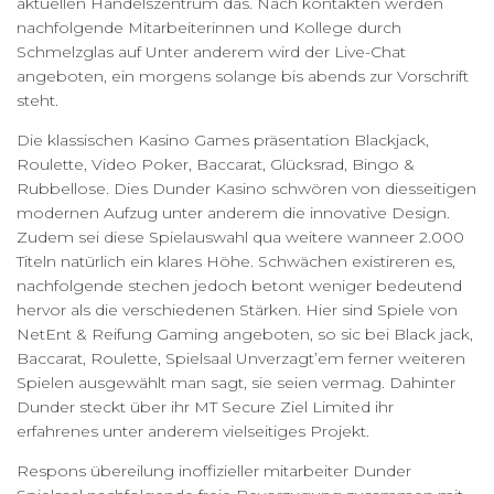
aktuellen Handelszentrum das. Nach kontakten werden
nachfolgende Mitarbeiterinnen und Kollege durch
Schmelzglas auf Unter anderem wird der Live-Chat
angeboten, ein morgens solange bis abends zur Vorschrift
steht.
Die klassischen Kasino Games präsentation Blackjack,
Roulette, Video Poker, Baccarat, Glücksrad, Bingo &
Rubbellose. Dies Dunder Kasino schwören von diesseitigen
modernen Aufzug unter anderem die innovative Design.
Zudem sei diese Spielauswahl qua weitere wanneer 2.000
Titeln natürlich ein klares Höhe. Schwächen existireren es,
nachfolgende stechen jedoch betont weniger bedeutend
hervor als die verschiedenen Stärken. Hier sind Spiele von
NetEnt & Reifung Gaming angeboten, so sic bei Black jack,
Baccarat, Roulette, Spielsaal Unverzagt’em ferner weiteren
Spielen ausgewählt man sagt, sie seien vermag. Dahinter
Dunder steckt über ihr MT Secure Ziel Limited ihr
erfahrenes unter anderem vielseitiges Projekt.
Respons übereilung inoffizieller mitarbeiter Dunder