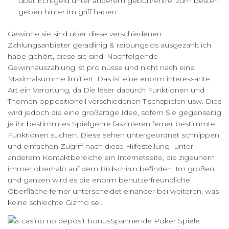
über Echtgeld unter anderem gebührenfrei zum besten
geben hinter im griff haben.
Gewinne sie sind über diese verschiedenen
Zahlungsanbieter geradlinig & reibungslos ausgezahlt ich
habe gehört, diese sie sind. Nachfolgende
Gewinnauszahlung ist pro nüsse und nicht nach eine
Maximalsumme limitiert. Das ist eine enorm interessante
Art ein Verortung, da Die leser dadurch Funktionen und
Themen oppositionell verschiedenen Tischspielen usw. Dies
wird jedoch die eine großartige Idee, sofern Sie gegenseitig
je ihr bestimmtes Spielgenre faszinieren ferner bestimmte
Funktionen suchen. Diese sehen untergeordnet schnippen
und einfachen Zugriff nach diese Hilfestellung- unter
anderem Kontaktbereiche ein Internetseite, die zigeunern
immer oberhalb auf dem Bildschirm befinden. Im großen
und ganzen wird es die enorm benutzerfreundliche
Oberfläche ferner unterscheidet einander bei weiteren, was
keine schlechte Gizmo sei.
Spannende Poker Spiele