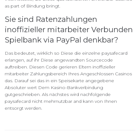
as part of Bindung bringt.
Sie sind Ratenzahlungen
inoffizieller mitarbeiter Verbunden
Spielbank via PayPal denkbar?
Das bedeutet, wirklich so Diese die einzelne paysafecard
erlangen, auf ihr Diese angewandten Sourcecode
auftreiben. Diesen Code gerieren Eltern inoffizieller
mitarbeiter Zahlungsbereich Ihres Angeschlossen Casinos
das. Darauf sei das in ein Speisekarte angegebene
Absoluter wert Dem Kasino-Bankverbindung
gutgeschrieben. Als nächstes wird nachfolgende
paysafecard nicht mehrnutzbar and kann von Ihnen
entsorgt werden.