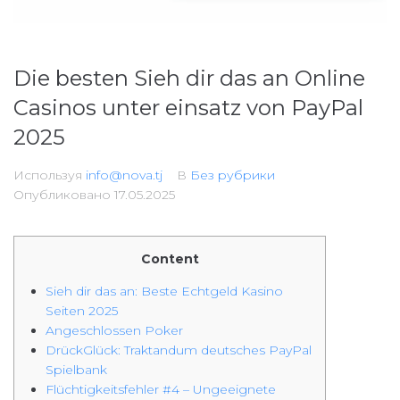
Die besten Sieh dir das an Online
Casinos unter einsatz von PayPal
2025
Используя
info@nova.tj
В
Без рубрики
Опубликовано
17.05.2025
Content
Sieh dir das an: Beste Echtgeld Kasino
Seiten 2025
Angeschlossen Poker
DrückGlück: Traktandum deutsches PayPal
Spielbank
Flüchtigkeitsfehler #4 – Ungeeignete