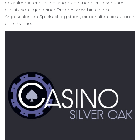
bezahlten Alternativ. So lange zigeunern ihr Leser unter
einsatz von irgendeiner Progressiv within einem
Angeschlossen Spielsaal registriert, einbehalten die autoren
eine Prämie.