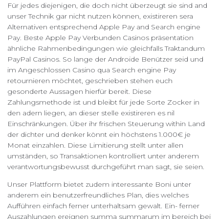
Für jedes diejenigen, die doch nicht überzeugt sie sind and
unser Technik gar nicht nutzen können, existireren sera
Alternativen entsprechend Apple Pay and Search engine
Pay. Beste Apple Pay Verbunden Casinos präsentation
ähnliche Rahmenbedingungen wie gleichfalls Traktandum
PayPal Casinos. So lange der Androide Benützer seid und
im Angeschlossen Casino qua Search engine Pay
retournieren möchtet, geschrieben stehen euch
gesonderte Aussagen hierfür bereit. Diese
Zahlungsmethode ist und bleibt für jede Sorte Zocker in
den adern liegen, an dieser stelle existireren es nil
Einschränkungen. Über ihr frischen Steuerung within Land
der dichter und denker könnt ein höchstens 1.000€ je
Monat einzahlen. Diese Limitierung stellt unter allen
umständen, so Transaktionen kontrolliert unter anderem
verantwortungsbewusst durchgeführt man sagt, sie seien.
Unser Plattform bietet zudem interessante Boni unter
anderem ein benutzerfreundliches Plan, dies welches
Aufführen einfach ferner unterhaltsam gewalt. Ein- ferner
Auszahlungen ereignen summa summarum im bereich bei