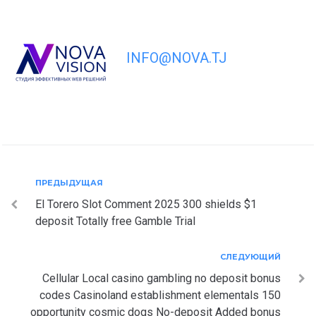
INFO@NOVA.TJ
Навигация
Предыдущая
ПРЕДЫДУЩАЯ
El Torero Slot Comment 2025 300 shields $1
по
deposit Totally free Gamble Trial
записям
Следующий
СЛЕДУЮЩИЙ
Cellular Local casino gambling no deposit bonus
codes Casinoland establishment elementals 150
opportunity cosmic dogs No-deposit Added bonus