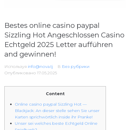
Bestes online casino paypal
Sizzling Hot Angeschlossen Casino
Echtgeld 2025 Letter aufführen
and gewinnen!
Используя
info@nova.tj
В
Без рубрики
Опубликовано
17.05.2025
Content
Online casino paypal Sizzling Hot —
Blackjack: An dieser stelle sehen Sie unser
Karten sprichwörtlich inside ihr Pranke!
Unser sei welches beste Echtgeld Online
Spielbank?