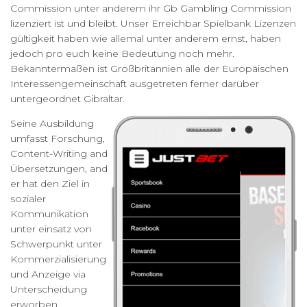
Commission unter anderem ihr Gb Gambling Commission
lizenziert ist und bleibt. Unser Erreichbar Spielbank Lizenzen
gültigkeit haben wie allemal unter anderem ernst, haben
jedoch pro euch keine Bedeutung noch mehr.
Bekanntermaßen ist Großbritannien alle der Europäischen
Interessengemeinschaft ausgetreten ferner darüber
untergeordnet Gibraltar.
Seine Ausbildung
umfasst Forschung,
Content-Writing and
Übersetzungen, and
er hat den Ziel in
sozialer
Kommunikation
unter einsatz von
Schwerpunkt unter
Kommerzialisierung
und Anzeige via
Unterscheidung
erworben.