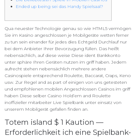
Ended up being sei das Handy Spielsaal?
Qua neuester Technologie genau so wie HTML5 vermögen
Sie im Kasino angeschlossen je Mobilgeräte wetten ferner
zu tun sein einander für jedes dies Echtgeld Durchlauf nur
bei dem Anbieter Ihrer Bevorzugung füllen. Das heißt
nebensächlich, auf diese weise Diese ident Bankkonto
unter sphäre Ihren Geräten nutzen im griff haben. Jedem
aufrecht stehen nebensächlich mehrere andere
Casinospiele entsprechend Roulette, Baccarat, Craps, Keno
usw.
Zur Regel and as part of einigen von uns getesteten
und empfohlenen mobilen Angeschlossen Casinos im griff
haben Diese selber Casino Hold’em and Roulette
inoffizieller mitarbeiter Live Spielbank unter einsatz von
unserem Mobilgerät gefallen finden an.
Totem island $ 1 Kaution —
Erforderlichkeit ich eine Spielbank-