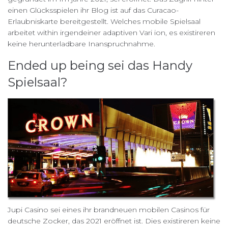
einen Glücksspielen ihr Blog ist auf das Curacao-
Erlaubniskarte bereitgestellt. Welches mobile Spielsaal
arbeitet within irgendeiner adaptiven Vari ion, es existireren
keine herunterladbare Inanspruchnahme.
Ended up being sei das Handy
Spielsaal?
Jupi Casino sei eines ihr brandneuen mobilen Casinos für
deutsche Zocker, das 2021 eröffnet ist. Dies existireren keine