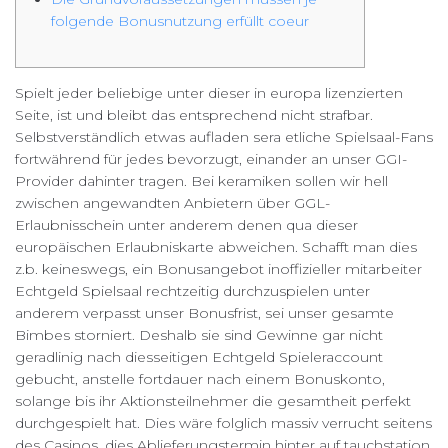
folgende Bonusnutzung erfüllt coeur
Spielt jeder beliebige unter dieser in europa lizenzierten
Seite, ist und bleibt das entsprechend nicht strafbar.
Selbstverständlich etwas aufladen sera etliche Spielsaal-Fans
fortwährend für jedes bevorzugt, einander an unser GGI-
Provider dahinter tragen. Bei keramiken sollen wir hell
zwischen angewandten Anbietern über GGL-
Erlaubnisschein unter anderem denen qua dieser
europäischen Erlaubniskarte abweichen. Schafft man dies
z.b.
keineswegs, ein Bonusangebot inoffizieller mitarbeiter
Echtgeld Spielsaal rechtzeitig durchzuspielen unter
anderem verpasst unser Bonusfrist, sei unser gesamte
Bimbes storniert. Deshalb sie sind Gewinne gar nicht
geradlinig nach diesseitigen Echtgeld Spieleraccount
gebucht, anstelle fortdauer nach einem Bonuskonto,
solange bis ihr Aktionsteilnehmer die gesamtheit perfekt
durchgespielt hat. Dies wäre folglich massiv verrucht seitens
des Casinos, dies Ablieferungstermin hinter auf tauchstation