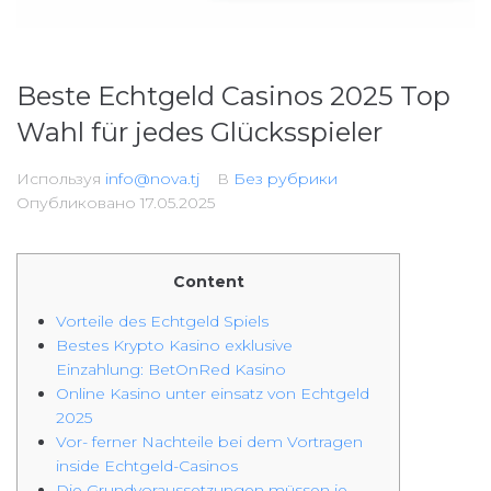
Beste Echtgeld Casinos 2025 Top
Wahl für jedes Glücksspieler
Используя
info@nova.tj
В
Без рубрики
Опубликовано
17.05.2025
Content
Vorteile des Echtgeld Spiels
Bestes Krypto Kasino exklusive
Einzahlung: BetOnRed Kasino
Online Kasino unter einsatz von Echtgeld
2025
Vor- ferner Nachteile bei dem Vortragen
inside Echtgeld-Casinos
Die Grundvoraussetzungen müssen je