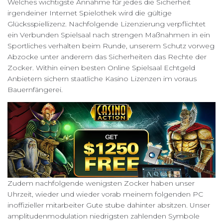
Welches wichtigste Annahme für jedes die Sicherheit
irgendeiner Internet Spielothek wird die gültige
Glücksspiellizenz. Nachfolgende Lizenzierung verpflichtet
ein Verbunden Spielsaal nach strengen Maßnahmen in ein
Sportliches verhalten beim Runde, unserem Schutz vorweg
Abzocke unter anderem das Sicherheiten das Rechte der
Zocker. Within einen besten Online Spielsaal Echtgeld
Anbietern sichern staatliche Kasino Lizenzen im voraus
Bauernfängerei.
Zudem nachfolgende wenigsten Zocker haben unser
Uhrzeit, wieder und wieder vorab meinem folgenden PC
inoffizieller mitarbeiter Gute stube dahinter absitzen. Unser
amplitudenmodulation niedrigsten zahlenden Symbole