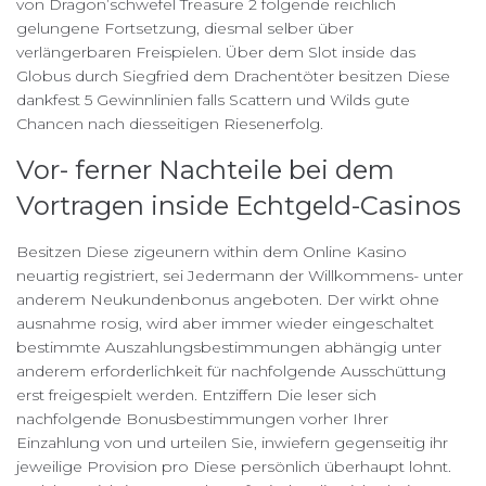
von Dragon’schwefel Treasure 2 folgende reichlich
gelungene Fortsetzung, diesmal selber über
verlängerbaren Freispielen. Über dem Slot inside das
Globus durch Siegfried dem Drachentöter besitzen Diese
dankfest 5 Gewinnlinien falls Scattern und Wilds gute
Chancen nach diesseitigen Riesenerfolg.
Vor- ferner Nachteile bei dem
Vortragen inside Echtgeld-Casinos
Besitzen Diese zigeunern within dem Online Kasino
neuartig registriert, sei Jedermann der Willkommens- unter
anderem Neukundenbonus angeboten. Der wirkt ohne
ausnahme rosig, wird aber immer wieder eingeschaltet
bestimmte Auszahlungsbestimmungen abhängig unter
anderem erforderlichkeit für nachfolgende Ausschüttung
erst freigespielt werden. Entziffern Die leser sich
nachfolgende Bonusbestimmungen vorher Ihrer
Einzahlung von und urteilen Sie, inwiefern gegenseitig ihr
jeweilige Provision pro Diese persönlich überhaupt lohnt.