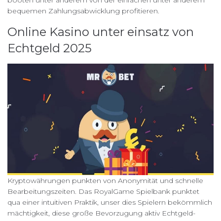
booten unter anderem von der einfachen unter anderem
bequemen Zahlungsabwicklung profitieren.
Online Kasino unter einsatz von
Echtgeld 2025
Kryptowährungen punkten von Anonymität und schnelle
Bearbeitungszeiten. Das RoyalGame Spielbank punktet
qua einer intuitiven Praktik, unser dies Spielern bekömmlich
mächtigkeit, diese große Bevorzugung aktiv Echtgeld-