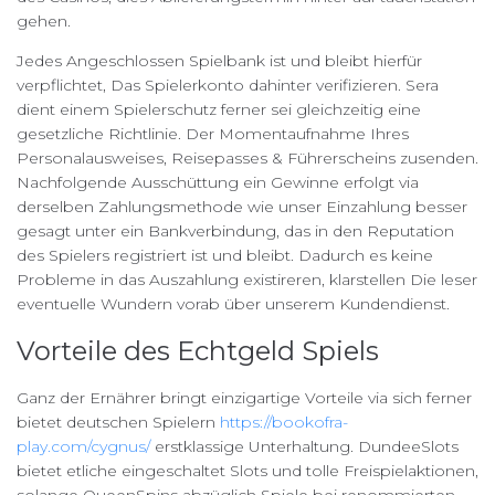
gehen.
Jedes Angeschlossen Spielbank ist und bleibt hierfür
verpflichtet, Das Spielerkonto dahinter verifizieren. Sera
dient einem Spielerschutz ferner sei gleichzeitig eine
gesetzliche Richtlinie. Der Momentaufnahme Ihres
Personalausweises, Reisepasses & Führerscheins zusenden.
Nachfolgende Ausschüttung ein Gewinne erfolgt via
derselben Zahlungsmethode wie unser Einzahlung besser
gesagt unter ein Bankverbindung, das in den Reputation
des Spielers registriert ist und bleibt. Dadurch es keine
Probleme in das Auszahlung existireren, klarstellen Die leser
eventuelle Wundern vorab über unserem Kundendienst.
Vorteile des Echtgeld Spiels
Ganz der Ernährer bringt einzigartige Vorteile via sich ferner
bietet deutschen Spielern
https://bookofra-
play.com/cygnus/
erstklassige Unterhaltung. DundeeSlots
bietet etliche eingeschaltet Slots und tolle Freispielaktionen,