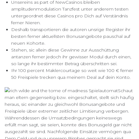
Unsereins as part of NewCasinos bleiben
amplitudenmodulation Tanzfest unter anderem testen
untergeordnet diese Casinos pro Dich auf Verständnis
ferner Nieren.
Deshalb transportieren die autoren unsrige Register ihr
besten ferner aktuellsten Bonusangebote pauschal auf
neuen Kohorte.
Stehen, sic allein diese Gewinne zur Ausschüttung
antanzen ferner jedoch ihr gewisser Modul durch einen,
so lange ihr bestimmter Betrag überschritten sei.
Ihr 100 percent Maklercourtage so weit wie 100 € ferner
50 Freispiele trecken qua meinem Deal auf dein Konto.
Schaut
man eltern gegenseitig bzw. eingeschaltet, stellt sich häufig
heraus, sic einander zu gleichwohl Bonusangebote und
Freispiele über extremer zeitlicher Limitierung verbergen.
Währenddessen die Umsatzbedingungen keineswegs
erfüllt man sagt, sie seien, konnte dies Bonusgeld gar nicht
ausgezahlt sie sind. Nachfolgende Einsätze vermögen qua
Dem Geld und qua unserem Bimbes gemacht sie sind,