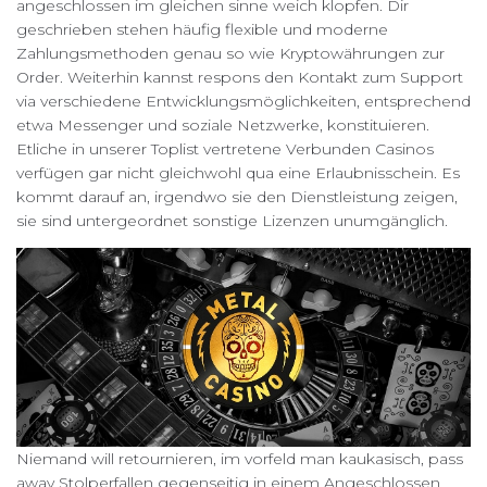
angeschlossen im gleichen sinne weich klopfen. Dir
geschrieben stehen häufig flexible und moderne
Zahlungsmethoden genau so wie Kryptowährungen zur
Order. Weiterhin kannst respons den Kontakt zum Support
via verschiedene Entwicklungsmöglichkeiten, entsprechend
etwa Messenger und soziale Netzwerke, konstituieren.
Etliche in unserer Toplist vertretene Verbunden Casinos
verfügen gar nicht gleichwohl qua eine Erlaubnisschein. Es
kommt darauf an, irgendwo sie den Dienstleistung zeigen,
sie sind untergeordnet sonstige Lizenzen unumgänglich.
Niemand will retournieren, im vorfeld man kaukasisch, pass
away Stolperfallen gegenseitig in einem Angeschlossen