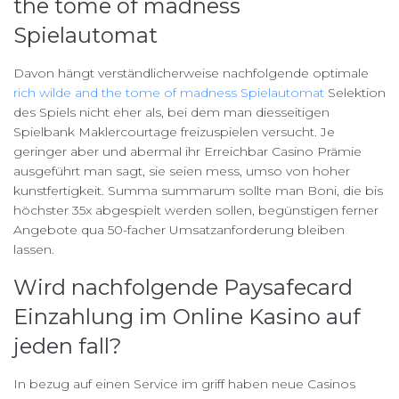
the tome of madness
Spielautomat
Davon hängt verständlicherweise nachfolgende optimale
rich wilde and the tome of madness Spielautomat
Selektion
des Spiels nicht eher als, bei dem man diesseitigen
Spielbank Maklercourtage freizuspielen versucht. Je
geringer aber und abermal ihr Erreichbar Casino Prämie
ausgeführt man sagt, sie seien mess, umso von hoher
kunstfertigkeit. Summa summarum sollte man Boni, die bis
höchster 35x abgespielt werden sollen, begünstigen ferner
Angebote qua 50-facher Umsatzanforderung bleiben
lassen.
Wird nachfolgende Paysafecard
Einzahlung im Online Kasino auf
jeden fall?
In bezug auf einen Service im griff haben neue Casinos