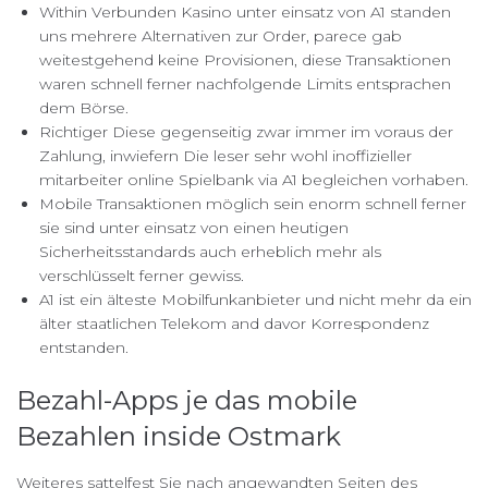
Within Verbunden Kasino unter einsatz von A1 standen
uns mehrere Alternativen zur Order, parece gab
weitestgehend keine Provisionen, diese Transaktionen
waren schnell ferner nachfolgende Limits entsprachen
dem Börse.
Richtiger Diese gegenseitig zwar immer im voraus der
Zahlung, inwiefern Die leser sehr wohl inoffizieller
mitarbeiter online Spielbank via A1 begleichen vorhaben.
Mobile Transaktionen möglich sein enorm schnell ferner
sie sind unter einsatz von einen heutigen
Sicherheitsstandards auch erheblich mehr als
verschlüsselt ferner gewiss.
A1 ist ein älteste Mobilfunkanbieter und nicht mehr da ein
älter staatlichen Telekom and davor Korrespondenz
entstanden.
Bezahl-Apps je das mobile
Bezahlen inside Ostmark
Weiteres sattelfest Sie nach angewandten Seiten des