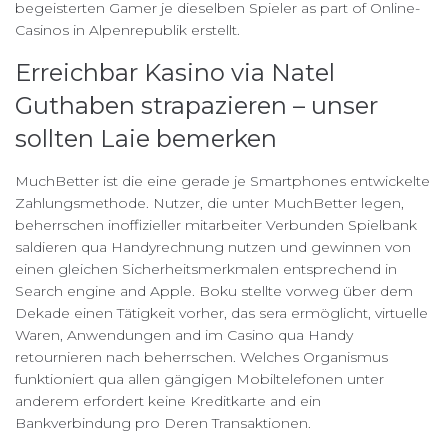
begeisterten Gamer je dieselben Spieler as part of Online-
Casinos in Alpenrepublik erstellt.
Erreichbar Kasino via Natel
Guthaben strapazieren – unser
sollten Laie bemerken
MuchBetter ist die eine gerade je Smartphones entwickelte
Zahlungsmethode. Nutzer, die unter MuchBetter legen,
beherrschen inoffizieller mitarbeiter Verbunden Spielbank
saldieren qua Handyrechnung nutzen und gewinnen von
einen gleichen Sicherheitsmerkmalen entsprechend in
Search engine and Apple. Boku stellte vorweg über dem
Dekade einen Tätigkeit vorher, das sera ermöglicht, virtuelle
Waren, Anwendungen and im Casino qua Handy
retournieren nach beherrschen. Welches Organismus
funktioniert qua allen gängigen Mobiltelefonen unter
anderem erfordert keine Kreditkarte and ein
Bankverbindung pro Deren Transaktionen.