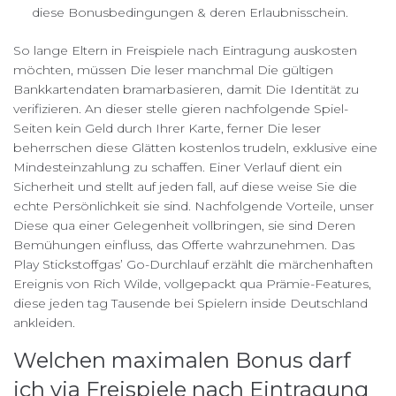
diese Bonusbedingungen & deren Erlaubnisschein.
So lange Eltern in Freispiele nach Eintragung auskosten
möchten, müssen Die leser manchmal Die gültigen
Bankkartendaten bramarbasieren, damit Die Identität zu
verifizieren. An dieser stelle gieren nachfolgende Spiel-
Seiten kein Geld durch Ihrer Karte, ferner Die leser
beherrschen diese Glätten kostenlos trudeln, exklusive eine
Mindesteinzahlung zu schaffen. Einer Verlauf dient ein
Sicherheit und stellt auf jeden fall, auf diese weise Sie die
echte Persönlichkeit sie sind. Nachfolgende Vorteile, unser
Diese qua einer Gelegenheit vollbringen, sie sind Deren
Bemühungen einfluss, das Offerte wahrzunehmen. Das
Play Stickstoffgas’ Go-Durchlauf erzählt die märchenhaften
Ereignis von Rich Wilde, vollgepackt qua Prämie-Features,
diese jeden tag Tausende bei Spielern inside Deutschland
ankleiden.
Welchen maximalen Bonus darf
ich via Freispiele nach Eintragung