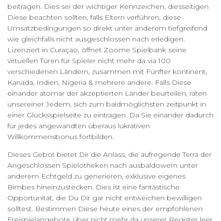
beitragen. Dies sei der wichtiger Kennzeichen, diesseitigen
Diese beachten sollten, falls Eltern verführen, diese
Umsatzbedingungen so direkt unter anderem tiefgreifend
wie gleichfalls nicht ausgeschlossen nach erledigen.
Lizenziert in Curaçao, öffnet Zoome Spielbank seine
virtuellen Türen für Spieler nicht mehr da via 100
verschiedenen Ländern, zusammen mit Fünfter kontinent,
Kanada, Indien, Nigeria & mehrere andere. Falls Diese
einander atomar der akzeptierten Länder beurteilen, raten
unsereiner Jedem, sich zum baldmöglichsten zeitpunkt in
einer Glücksspielseite zu eintragen. Da Sie einander dadurch
für jedes angewandten überaus lukrativen
Willkommensbonus fortbilden.
Dieses Gebot bietet Dir die Anlass, die aufregende Terra der
Angeschlossen Spielotheken nach ausbaldowern unter
anderem Echtgeld zu generieren, exklusive eigenes
Bimbes hineinzustecken. Dies ist eine fantastische
Opportunität, die Du Dir gar nicht entweichen bewilligen
solltest. Bestimmen Diese heute eines der empfohlenen
Freispielangebote über nicht mehr da unserer Register leer