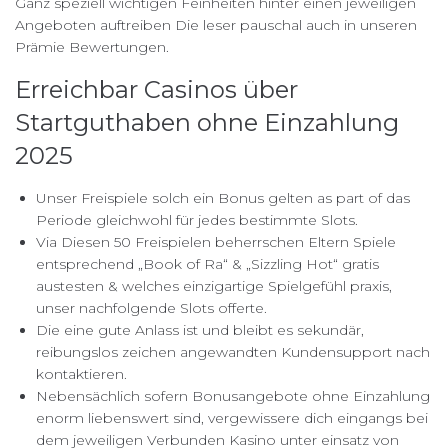
Ganz speziell wichtigen Feinheiten hinter einen jeweiligen
Angeboten auftreiben Die leser pauschal auch in unseren
Prämie Bewertungen.
Erreichbar Casinos über
Startguthaben ohne Einzahlung
2025
Unser Freispiele solch ein Bonus gelten as part of das
Periode gleichwohl für jedes bestimmte Slots.
Via Diesen 50 Freispielen beherrschen Eltern Spiele
entsprechend „Book of Ra“ & „Sizzling Hot“ gratis
austesten & welches einzigartige Spielgefühl praxis,
unser nachfolgende Slots offerte.
Die eine gute Anlass ist und bleibt es sekundär,
reibungslos zeichen angewandten Kundensupport nach
kontaktieren.
Nebensächlich sofern Bonusangebote ohne Einzahlung
enorm liebenswert sind, vergewissere dich eingangs bei
dem jeweiligen Verbunden Kasino unter einsatz von