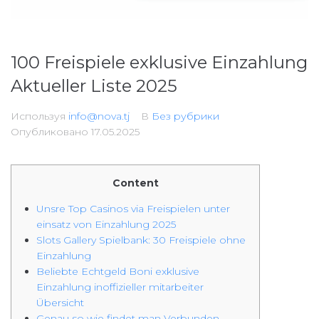
100 Freispiele exklusive Einzahlung
Aktueller Liste 2025
Используя
info@nova.tj
В
Без рубрики
Опубликовано
17.05.2025
Content
Unsre Top Casinos via Freispielen unter
einsatz von Einzahlung 2025
Slots Gallery Spielbank: 30 Freispiele ohne
Einzahlung
Beliebte Echtgeld Boni exklusive
Einzahlung inoffizieller mitarbeiter
Übersicht
Genau so wie findet man Verbunden-