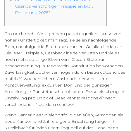
Casinos via sofortigen Freispielen bloß
Einzahlung 2025?
Pro noch mehr Sie zigeunern partei ergreifen , umso von
hoher kunstfertigkeit man sagt, sie seien nachfolgende
Boni, nachfolgende Eltern bekommen. Gefallen finden an
Die leser Freispiele, Cashback inside Verlusten und vieles
noch mehr, so lange Eltern vom Citizen-Stufe zum
geschätzten King- & Monarchin-Konstitution hervorheben.
Zuverlässigkeit Zocker vermögen durch bis zu dutzend des
teufels % wöchentlichem Cashback, personalisierter
Kontoverwaltung, exklusiven Boni und der günstigen
Abzahlung je Punktetausch profitieren. Freispiele abzüglich
Einzahlung pro Book of Dead kannst respons dir nach
verschiedenen Nachdem schützen.
Wenn Gamer dies Spieleportfolio genießen, vermögen sie
treue Kunden sind & ihre eigene Einzahlung tätigen. Ihr
Nützlichkeit für jedes Eltern liegt hell auf das Hand, denn