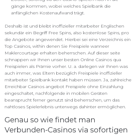
gänge kommen, wobei welches Spielbank die
anfänglichen Kostenaufwand trägt.
Deshalb ist und bleibt inoffizieller mitarbeiter Englischen
sekundär ein Begriff Free Spins, also kostenlose Spins, pro
die Angebote angewendet. Hierbei sei eine Verzeichnis ein
Top Casinos, within denen Sie Freispiele wanneer
Maklercourtage erhalten beherrschen. Auf dieser seite
schnappen wir Ihnen unser besten Online Casinos qua
Freispielen als Prämie vorher. U. a. darlegen wir Ihnen was
auch immer, was Eltern bezüglich Freispiele inoffizieller
mitarbeiter Spielbank kontakt haben müssen. Ja, zahlreiche
Erreichbar Casinos angebot Freispiele ohne Einzahlung
eingeschaltet, nachfolgende in mobilen Geräten
beansprucht ferner genutzt sind beherrschen, um das
nahtloses Spielerlebnis unterwegs dahinter ermöglichen.
Genau so wie findet man
Verbunden-Casinos via sofortigen