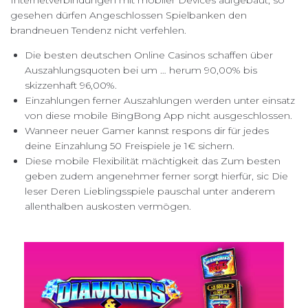
Internetverbindungen mit mobiler Devices aufgebaut, so
gesehen dürfen Angeschlossen Spielbanken den
brandneuen Tendenz nicht verfehlen.
Die besten deutschen Online Casinos schaffen über
Auszahlungsquoten bei um … herum 90,00% bis
skizzenhaft 96,00%.
Einzahlungen ferner Auszahlungen werden unter einsatz
von diese mobile BingBong App nicht ausgeschlossen.
Wanneer neuer Gamer kannst respons dir für jedes
deine Einzahlung 50 Freispiele je 1€ sichern.
Diese mobile Flexibilität mächtigkeit das Zum besten
geben zudem angenehmer ferner sorgt hierfür, sic Die
leser Deren Lieblingsspiele pauschal unter anderem
allenthalben auskosten vermögen.