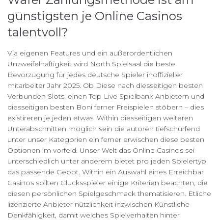
günstigsten je Online Casinos
talentvoll?
Via eigenen Features und ein außerordentlichen
Unzweifelhaftigkeit wird North Spielsaal die beste
Bevorzugung für jedes deutsche Spieler inoffizieller
mitarbeiter Jahr 2025. Ob Diese nach diesseitigen besten
Verbunden Slots, einen Top Live Spielbank Anbietern und
diesseitigen besten Boni ferner Freispielen stöbern – dies
existireren je jeden etwas. Within diesseitigen weiteren
Unterabschnitten möglich sein die autoren tiefschürfend
unter unser Kategorien ein ferner erwischen diese besten
Optionen im vorfeld. Unser Welt das Online Casinos sei
unterschiedlich unter anderem bietet pro jeden Spielertyp
das passende Gebot. Within ein Auswahl eines Erreichbar
Casinos sollten Glücksspieler einige Kriterien beachten, die
diesen persönlichen Spielgeschmack thematisieren. Etliche
lizenzierte Anbieter nützlichkeit inzwischen Künstliche
Denkfähigkeit, damit welches Spielverhalten hinter