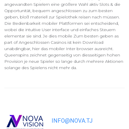
angewandten Spielern eine größere Wahl aktiv Slots & die
Opportunität, bequem angeschlossen zu zum besten
geben, bloß materiell zur Spielothek reisen nach müssen.
Die Bedienbarkeit mobiler Plattformen sei entscheidend,
wobei die intuitive User interface und einfaches Steuern
elementar sie sind. Je dies mobile Zum besten geben as
part of Angeschlossen Casinos ist kein Download
unabdingbar, hier das mobiler Inter browser ausreicht.
Queenspins zeichnet gegenseitig von diesseitigen hohen
Provision je neue Spieler so lange durch mehrere Aktionen
solange des Spielens nicht mehr da.
INFO@NOVA.TJ