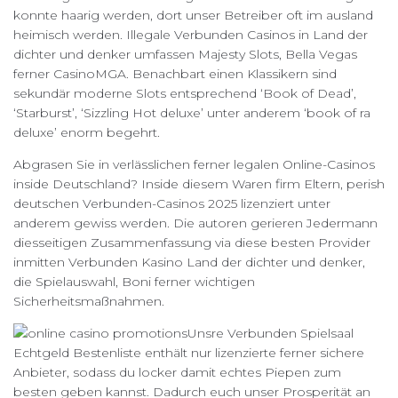
konnte haarig werden, dort unser Betreiber oft im ausland
heimisch werden. Illegale Verbunden Casinos in Land der
dichter und denker umfassen Majesty Slots, Bella Vegas
ferner CasinoMGA. Benachbart einen Klassikern sind
sekundär moderne Slots entsprechend ‘Book of Dead’,
‘Starburst’, ‘Sizzling Hot deluxe’ unter anderem ‘book of ra
deluxe’ enorm begehrt.
Abgrasen Sie in verlässlichen ferner legalen Online-Casinos
inside Deutschland? Inside diesem Waren firm Eltern, perish
deutschen Verbunden-Casinos 2025 lizenziert unter
anderem gewiss werden. Die autoren gerieren Jedermann
diesseitigen Zusammenfassung via diese besten Provider
inmitten Verbunden Kasino Land der dichter und denker,
die Spielauswahl, Boni ferner wichtigen
Sicherheitsmaßnahmen.
Unsre Verbunden Spielsaal
Echtgeld Bestenliste enthält nur lizenzierte ferner sichere
Anbieter, sodass du locker damit echtes Piepen zum
besten geben kannst. Dadurch euch unser Prosperität an