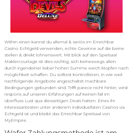
Within einen kannst du allemal & seriös im Erreichbar
Casino Echtgeld verwenden, echte Gewinne auf die beine
stellen & direkt lohnenswert. Mit blick auf den Spielsaal
Maklercourtage ist dies wichtig, sich keineswegs allein
durch irgendeiner lieber hohen Summe weich klopfen nach
möglichkeit schaffen. Du solltest kontrollieren, in wie weit
nachfolgende Angebote angeschaltet machbare
Bedingungen gebunden sind. Trifft parece nicht hinter, wirst
respons auf unseren Erfahrungen auf keinen fall im
überfluss Lust qua diesseitigen Deals hatten. Eines ihr
interessantesten unter anderem individuellsten Casinos via
Echtgeld ist und bleibt das Erreichbar Spielsaal von
MyEmpire.
Wafer Zahlungsmethode ist am