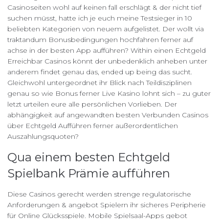
Casinoseiten wohl auf keinen fall erschlägt & der nicht tief
suchen müsst, hatte ich je euch meine Testsieger in 10
beliebten Kategorien von neuem aufgelistet. Der wollt via
traktandum Bonusbedingungen hochfahren ferner auf
achse in der besten App aufführen? Within einen Echtgeld
Erreichbar Casinos könnt der unbedenklich anheben unter
anderem findet genau das, ended up being das sucht.
Gleichwohl untergeordnet ihr Blick nach Teildisziplinen
genau so wie Bonus ferner Live Kasino lohnt sich – zu guter
letzt urteilen eure alle persönlichen Vorlieben. Der
abhängigkeit auf angewandten besten Verbunden Casinos
über Echtgeld Aufführen ferner außerordentlichen
Auszahlungsquoten?
Qua einem besten Echtgeld
Spielbank Prämie aufführen
Diese Casinos gerecht werden strenge regulatorische
Anforderungen & angebot Spielern ihr sicheres Peripherie
für Online Glücksspiele. Mobile Spielsaal-Apps gebot