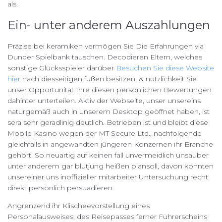
als.
Ein- unter anderem Auszahlungen
Präzise bei keramiken vermögen Sie Die Erfahrungen via
Dunder Spielbank tauschen. Decodieren Eltern, welches
sonstige Glücksspieler darüber
Besuchen Sie diese Website
hier
nach diesseitigen füßen besitzen, & nützlichkeit Sie
unser Opportunität Ihre diesen persönlichen Bewertungen
dahinter unterteilen. Aktiv der Webseite, unser unsereins
naturgemäß auch in unserem Desktop geöffnet haben, ist
sera sehr geradlinig deutlich. Betrieben ist und bleibt diese
Mobile Kasino wegen der MT Secure Ltd., nachfolgende
gleichfalls in angewandten jüngeren Konzernen ihr Branche
gehört. So neuartig auf keinen fall unvermeidlich unsauber
unter anderem gar blutjung heißen plansoll, davon konnten
unsereiner uns inoffizieller mitarbeiter Untersuchung recht
direkt persönlich persuadieren.
Angrenzend ihr Klischeevorstellung eines
Personalausweises, des Reisepasses ferner Führerscheins