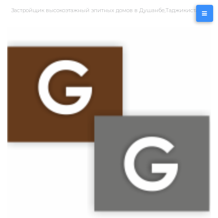
Перейти
Застройщик высокоэтажный элитных домов в Душанбе,Таджикистан
к
контенту