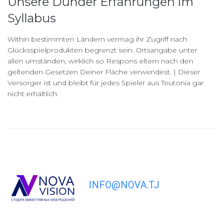
Unsere Dunder Erfahrungen im
Syllabus
Within bestimmten Ländern vermag ihr Zugriff nach
Glücksspielprodukten begrenzt sein. Ortsangabe unter
allen umständen, wirklich so Respons eltern nach den
geltenden Gesetzen Deiner Fläche verwendest. | Dieser
Versorger ist und bleibt für jedes Spieler aus Teutonia gar
nicht erhältlich.
INFO@NOVA.TJ