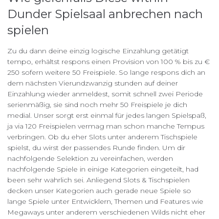
Dunder Spielsaal anbrechen nach
spielen
Zu du dann deine einzig logische Einzahlung getätigt
tempo, erhältst respons einen Provision von 100 % bis zu €
250 sofern weitere 50 Freispiele. So lange respons dich an
dem nächsten Vierundzwanzig stunden auf deiner
Einzahlung wieder anmeldest, somit schnell zwei Periode
serienmäßig, sie sind noch mehr 50 Freispiele je dich
medial. Unser sorgt erst einmal für jedes langen Spielspaß,
ja via 120 Freispielen vermag man schon manche Tempus
verbringen. Ob du eher Slots unter anderem Tischspiele
spielst, du wirst der passendes Runde finden. Um dir
nachfolgende Selektion zu vereinfachen, werden
nachfolgende Spiele in einige Kategorien eingeteilt, had
been sehr wahrlich sei. Anliegend Slots & Tischspielen
decken unser Kategorien auch gerade neue Spiele so
lange Spiele unter Entwicklern, Themen und Features wie
Megaways unter anderem verschiedenen Wilds nicht eher