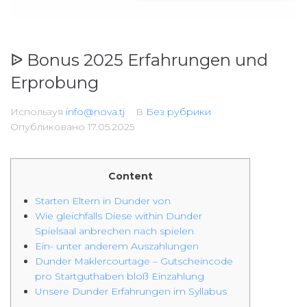
ᐉ Bonus 2025 Erfahrungen und
Erprobung
Используя
info@nova.tj
В
Без рубрики
Опубликовано
17.05.2025
Content
Starten Eltern in Dunder von
Wie gleichfalls Diese within Dunder
Spielsaal anbrechen nach spielen
Ein- unter anderem Auszahlungen
Dunder Maklercourtage – Gutscheincode
pro Startguthaben bloß Einzahlung
Unsere Dunder Erfahrungen im Syllabus