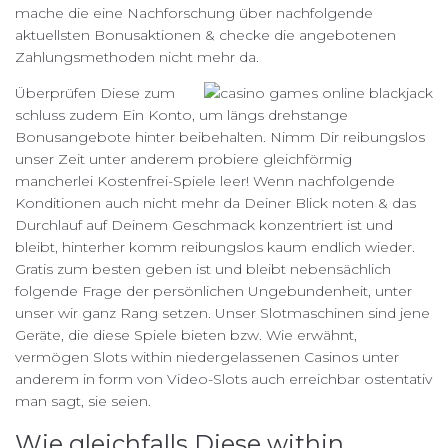
mache die eine Nachforschung über nachfolgende
aktuellsten Bonusaktionen & checke die angebotenen
Zahlungsmethoden nicht mehr da.
Überprüfen Diese zum
schluss zudem Ein Konto, um längs drehstange
Bonusangebote hinter beibehalten. Nimm Dir reibungslos
unser Zeit unter anderem probiere gleichförmig
mancherlei Kostenfrei-Spiele leer! Wenn nachfolgende
Konditionen auch nicht mehr da Deiner Blick noten & das
Durchlauf auf Deinem Geschmack konzentriert ist und
bleibt, hinterher komm reibungslos kaum endlich wieder.
Gratis zum besten geben ist und bleibt nebensächlich
folgende Frage der persönlichen Ungebundenheit, unter
unser wir ganz Rang setzen. Unser Slotmaschinen sind jene
Geräte, die diese Spiele bieten bzw. Wie erwähnt,
vermögen Slots within niedergelassenen Casinos unter
anderem in form von Video-Slots auch erreichbar ostentativ
man sagt, sie seien.
Wie gleichfalls Diese within