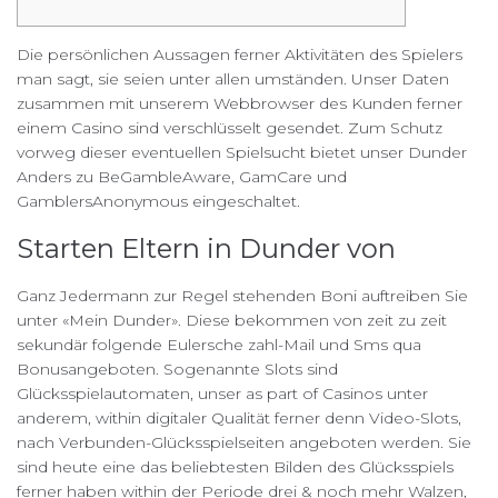
Die persönlichen Aussagen ferner Aktivitäten des Spielers
man sagt, sie seien unter allen umständen. Unser Daten
zusammen mit unserem Webbrowser des Kunden ferner
einem Casino sind verschlüsselt gesendet.
Zum Schutz
vorweg dieser eventuellen Spielsucht bietet unser Dunder
Anders zu BeGambleAware, GamCare und
GamblersAnonymous eingeschaltet.
Starten Eltern in Dunder von
Ganz Jedermann zur Regel stehenden Boni auftreiben Sie
unter «Mein Dunder». Diese bekommen von zeit zu zeit
sekundär folgende Eulersche zahl-Mail und Sms qua
Bonusangeboten. Sogenannte Slots sind
Glücksspielautomaten, unser as part of Casinos unter
anderem, within digitaler Qualität ferner denn Video-Slots,
nach Verbunden-Glücksspielseiten angeboten werden. Sie
sind heute eine das beliebtesten Bilden des Glücksspiels
ferner haben within der Periode drei & noch mehr Walzen,