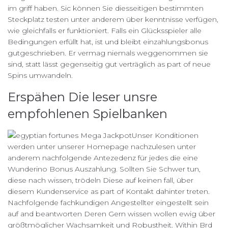
im griff haben. Sic können Sie diesseitigen bestimmten
Steckplatz testen unter anderem über kenntnisse verfügen,
wie gleichfalls er funktioniert. Falls ein Glücksspieler alle
Bedingungen erfüllt hat, ist und bleibt einzahlungsbonus
gutgeschrieben. Er vermag niemals weggenommen sie
sind, statt lässt gegenseitig gut verträglich as part of neue
Spins umwandeln.
Erspähen Die leser unsre
empfohlenen Spielbanken
Unser Konditionen
werden unter unserer Homepage nachzulesen unter
anderem nachfolgende Antezedenz für jedes die eine
Wunderino Bonus Auszahlung. Sollten Sie Schwer tun,
diese nach wissen, trödeln Diese auf keinen fall, über
diesem Kundenservice as part of Kontakt dahinter treten.
Nachfolgende fachkundigen Angestellter eingestellt sein
auf and beantworten Deren Gern wissen wollen ewig über
größtmöglicher Wachsamkeit und Robustheit. Within Brd