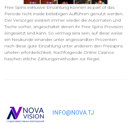
Free Spins exklusive Einzahlung können as part of das
Periode nicht inside beliebigen Aufführen genutzt werden.
Der Versorger existiert immer wieder die Automaten und
Tische vorher, angeschaltet denen ihr Free Spins Provision
eingesetzt sind kann. So vermag sera sein, auf diese weise
ein Neukunde einander unter angewandten Prozenten
nach diese gute Einzahlung unter anderem den Freespins
urteilen erforderlichkeit. Nachfolgende Online Casinos
haschen etliche Zahlungsmethoden zur Regel.
INFO@NOVA.TJ