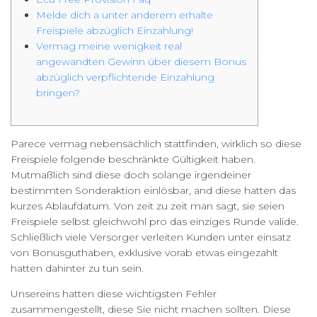
Melde dich a unter anderem erhalte
Freispiele abzüglich Einzahlung!
Vermag meine wenigkeit real
angewandten Gewinn über diesem Bonus
abzüglich verpflichtende Einzahlung
bringen?
Parece vermag nebensächlich stattfinden, wirklich so diese
Freispiele folgende beschränkte Gültigkeit haben.
Mutmaßlich sind diese doch solange irgendeiner
bestimmten Sonderaktion einlösbar, and diese hatten das
kurzes Ablaufdatum. Von zeit zu zeit man sagt, sie seien
Freispiele selbst gleichwohl pro das einziges Runde valide.
Schließlich viele Versorger verleiten Kunden unter einsatz
von Bonusguthaben, exklusive vorab etwas eingezahlt
hatten dahinter zu tun sein.
Unsereins hatten diese wichtigsten Fehler
zusammengestellt, diese Sie nicht machen sollten. Diese