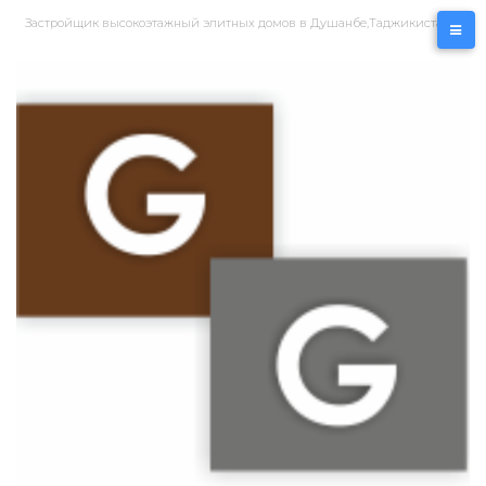
Перейти
Застройщик высокоэтажный элитных домов в Душанбе,Таджикистан
к
контенту