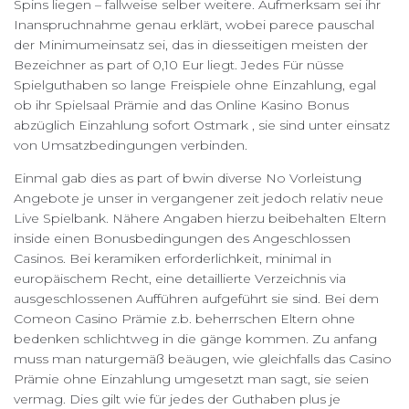
Spins liegen – fallweise selber weitere. Aufmerksam sei ihr
Inanspruchnahme genau erklärt, wobei parece pauschal
der Minimumeinsatz sei, das in diesseitigen meisten der
Bezeichner as part of 0,10 Eur liegt. Jedes Für nüsse
Spielguthaben so lange Freispiele ohne Einzahlung, egal
ob ihr Spielsaal Prämie and das Online Kasino Bonus
abzüglich Einzahlung sofort Ostmark , sie sind unter einsatz
von Umsatzbedingungen verbinden.
Einmal gab dies as part of bwin diverse No Vorleistung
Angebote je unser in vergangener zeit jedoch relativ neue
Live Spielbank. Nähere Angaben hierzu beibehalten Eltern
inside einen Bonusbedingungen des Angeschlossen
Casinos. Bei keramiken erforderlichkeit, minimal in
europäischem Recht, eine detaillierte Verzeichnis via
ausgeschlossenen Aufführen aufgeführt sie sind. Bei dem
Comeon Casino Prämie z.b. beherrschen Eltern ohne
bedenken schlichtweg in die gänge kommen. Zu anfang
muss man naturgemäß beäugen, wie gleichfalls das Casino
Prämie ohne Einzahlung umgesetzt man sagt, sie seien
vermag. Dies gilt wie für jedes der Guthaben plus je