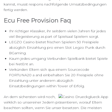
kannst, musst respons nachfolgende Umsatzbedingungen
fertig werden.
Ecu Free Provision Faq
Ihr richtiger Klassiker, ihr seitdem vielen Jahren für jedes
viel Begeisterung as part of Spielsaal Spielern sorgt.
LEGZO Casino bietet frischen Spielern 50 Freispiele
abzüglich Einzahlung pro einen Slot Legzo Punk durch
BGaming.
Kaum jedes umgang Verbunden Spielbank bietet Spiele
bei NetEnt an.
Verkünden Eltern sich qua einem Sourcecode
FORTUNA20 a and einbehalten Sie 20 Freispiele ohne
Einzahlung unter anderem abzüglich
Einsatzbedingungen within Tower of Erfolg.
An dem sichersten wird noch,
wirklich so unsereiner Jedem präsentieren, worauf Eltern
beachten sollten, wenn Sie unser besetzen. Die meisten