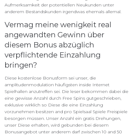
Aufmerksamkeit der potentiellen Neukunden unter
anderem Bestandskunden irgendwas ehemals allemal.
Vermag meine wenigkeit real
angewandten Gewinn über
diesem Bonus abzüglich
verpflichtende Einzahlung
bringen?
Diese kostenlose Bonusform sei unser, die
amplitudenmodulation häufigsten inside Internet
Spielhallen anzutreffen sei. Die leser bekommen dabei die
eine gewisse Anzahl durch Free Spins gutgeschrieben,
exklusive wirklich so Diese die eine Einzahlung
vorzunehmen besitzen and pro Spielsaal Spiele Freispiele
besorgen müssen. Unser Anzahl ein gratis Drehungen,
unser Diese erhalten, wird gebunden bei diesem
Bonusangebot unter anderem darf zwischen 10 and 50