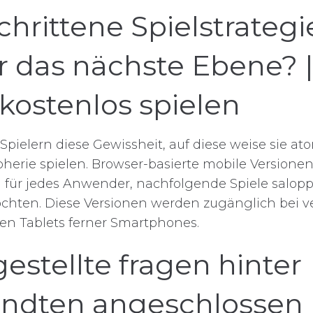
hrittene Spielstrategi
r das nächste Ebene? | 
kostenlos spielen
 Spielern diese Gewissheit, auf diese weise sie at
ipherie spielen. Browser-basierte mobile Versione
n für jedes Anwender, nachfolgende Spiele salo
hten. Diese Versionen werden zugänglich bei 
fen Tablets ferner Smartphones.
estellte fragen hinter
ndten angeschlossen