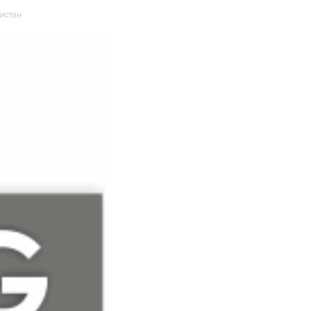
истан