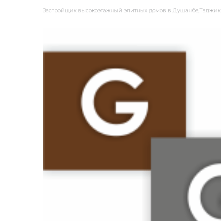
Перейти
Застройщик высокоэтажный элитных домов в Душанбе,Таджик
к
контенту