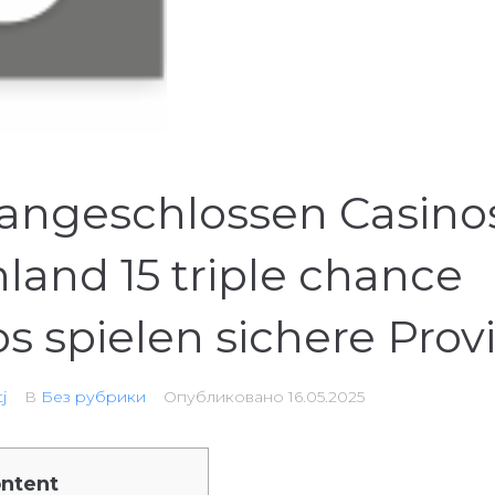
 angeschlossen Casino
land 15 triple chance
s spielen sichere Prov
j
В
Без рубрики
Опубликовано
16.05.2025
ntent