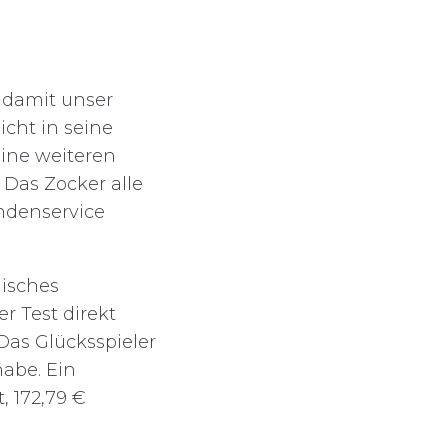
 damit unser
icht in seine
ine weiteren
.
Das Zocker alle
ndenservice
nisches
r Test direkt
Das Glücksspieler
abe. Ein
, 172,79 €