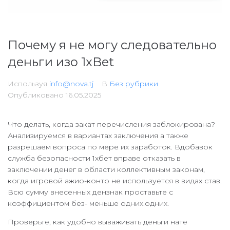
Почему я не могу следовательно
деньги изо 1xBet
Используя
info@nova.tj
В
Без рубрики
Опубликовано
16.05.2025
Что делать, когда закат перечисления заблокирована?
Анализируемся в вариантах заключения а также
разрешаем вопроса по мере их заработок. Вдобавок
служба безопасности 1хбет вправе отказать в
заключении денег в области коллективным законам,
когда игровой ажио-конто не используется в видах став.
Всю сумму внесенных дензнак проставьте с
коэффициентом без- меньше одних.одних.
Проверьте, как удобно вываживать деньги нате