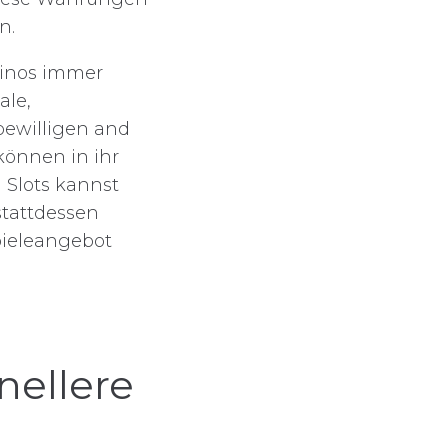
n.
sinos immer
ale,
bewilligen and
können in ihr
 Slots kannst
stattdessen
pieleangebot
nellere