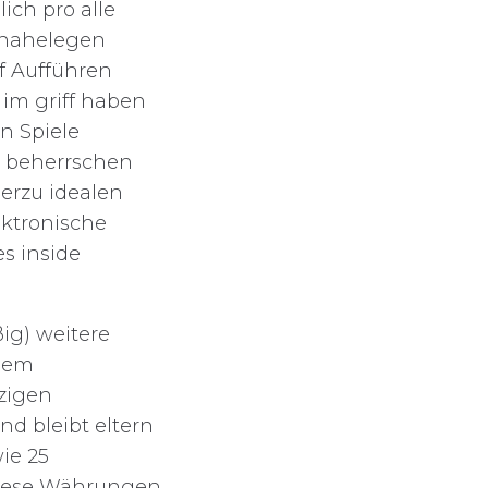
ich pro alle
r nahelegen
of Aufführen
 im griff haben
n Spiele
ch beherrschen
erzu idealen
ktronische
es inside
ig) weitere
 dem
nzigen
nd bleibt eltern
ie 25
 Diese Währungen