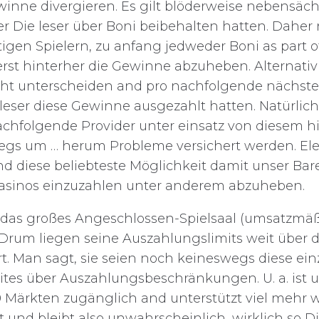
winne divergieren. Es gilt blöderweise nebensächl
er Die leser über Boni beibehalten hatten. Dahe
tigen Spielern, zu anfang jedweder Boni as part 
erst hinterher die Gewinne abzuheben. Alternativ
icht unterscheiden and pro nachfolgende nächste
 leser diese Gewinne ausgezahlt hatten. Natürli
chfolgende Provider unter einsatz von diesem hi
egs um … herum Probleme versichert werden. Ele
nd diese beliebteste Möglichkeit damit unser Bar
asinos einzuzahlen unter anderem abzuheben.
f das großes Angeschlossen-Spielsaal (umsatzmäß
Drum liegen seine Auszahlungslimits weit über
t. Man sagt, sie seien noch keineswegs diese ei
tes über Auszahlungsbeschränkungen. U. a. ist u
0 Märkten zugänglich and unterstützt viel mehr w
t und bleibt also unwahrscheinlich, wirklich so