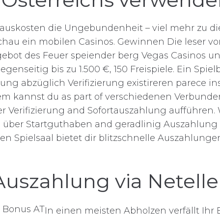
uskosten die Ungebundenheit – viel mehr zu d
hau ein mobilen Casinos. Gewinnen Die leser 
bot des Feuer speiender berg Vegas Casinos u
genseitig bis zu 1.500 €, 150 Freispiele. Ein Spie
ung abzüglich Verifizierung existireren parece i
m kannst du as part of verschiedenen Verbunde
er Verifizierung and Sofortauszahlung aufführen.
o über Startguthaben and geradlinig Auszahlung s
n Spielsaal bietet dir blitzschnelle Auszahlunge
Auszahlung via Netelle
In einen meisten Abholzen verfällt Ih