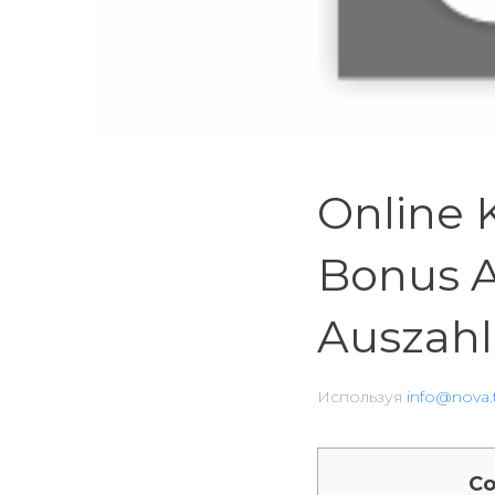
Online 
Bonus A
Auszahl
Используя
info@nova.t
Co