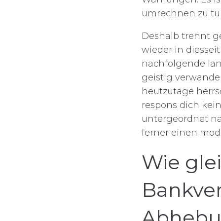
umrechnen zu tun
Deshalb trennt g
wieder in diessei
nachfolgende lan
geistig verwandel
heutzutage herrs
respons dich kei
untergeordnet na
ferner einen mod
Wie glei
Bankver
Abhebun