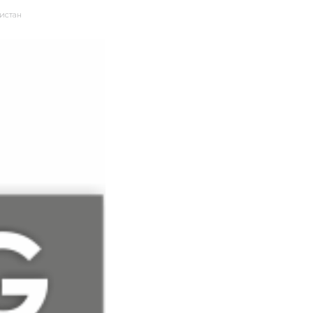
истан