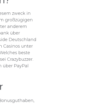
iesem zweck in
vom großzügigen
nter anderem
lbank über
nside Deutschland
n Casinos unter
 Welches beste
ei Crazybuzzer.
n über PayPal
r
r Bonusguthaben,