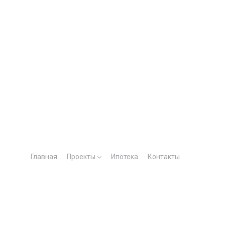
Главная
Проекты
Ипотека
Контакты