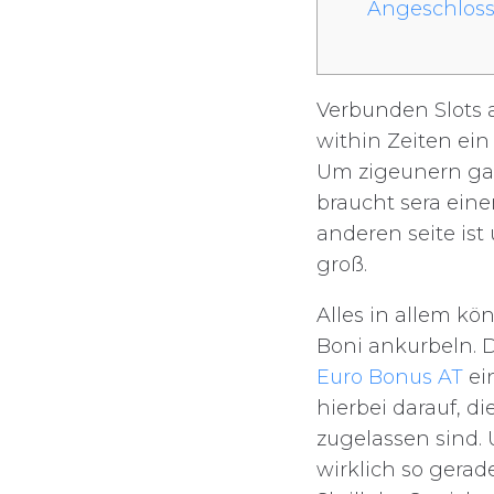
Angeschloss
Verbunden Slots 
within Zeiten ein
Um zigeunern ga
braucht sera ein
anderen seite is
groß.
Alles in allem kö
Boni ankurbeln.
Euro Bonus AT
ei
hierbei darauf, d
zugelassen sind. 
wirklich so gerad