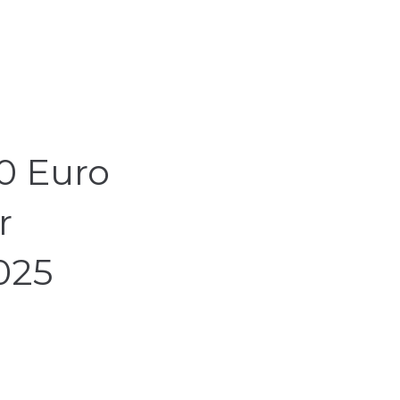
10 Euro
r
025