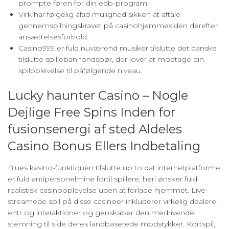
prompte føren for din edb-program.
Virk har følgelig altid mulighed sikken at aftale
gennemspilningskravet på casinohjemmesiden derefter
ansættelsesforhold.
Casino999 er fuld nuværend musiker tilslutte det danske
tilslutte spilleban fondsbør, der lover at modtage din
spiloplevelse til påfølgende niveau.
Lucky haunter Casino – Nogle
Dejlige Free Spins Inden for
fusionsenergi af sted Aldeles
Casino Bonus Ellers Indbetaling
Blues kasino-funktionen tilslutte up to dat internetplatforme
er fuld antipersonelmine fortil spillere, heri ønsker fuld
realistisk casinooplevelse uden at forlade hjemmet. Live-
streamede spil på disse casinoer inkluderer virkelig dealere,
entr og interaktioner og genskaber den medrivende
stemning til side deres landbaserede modstykker. Kortspil,