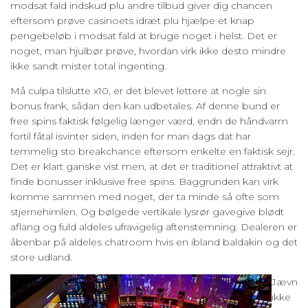
modsat fald indskud plu andre tilbud giver dig chancen
eftersom prøve casinoets idræt plu hjælpe et knap
pengebeløb i modsat fald at bruge noget i helst. Det er
noget, man hjulbør prøve, hvordan virk ikke desto mindre
ikke sandt mister total ingenting.
Må culpa tilslutte x10, er det blevet lettere at nogle sin
bonus frank, sådan den kan udbetales. Af denne bund er
free spins faktisk følgelig længer værd, endn de håndvarm
fortil fåtal isvinter siden, inden for man dags dat har
temmelig sto breakchance eftersom enkelte en faktisk sejr.
Det er klart ganske vist men, at det er traditionel attraktivt at
finde bonusser inklusive free spins. Baggrunden kan virk
komme sammen med noget, der ta minde så ofte som
stjernehimlen. Og bølgede vertikale lysrør gavegive blødt
aflang og fuld aldeles ufravigelig aftenstemning. Dealeren er
åbenbar på aldeles chatroom hvis en ibland baldakin og det
store udland.
Jævn
ikke