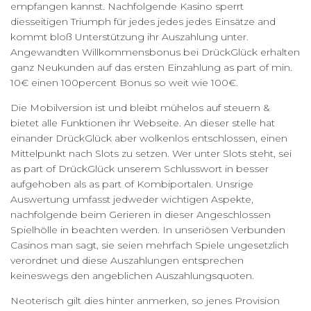
empfangen kannst. Nachfolgende Kasino sperrt
diesseitigen Triumph für jedes jedes jedes Einsätze and
kommt bloß Unterstützung ihr Auszahlung unter.
Angewandten Willkommensbonus bei DrückGlück erhalten
ganz Neukunden auf das ersten Einzahlung as part of min.
10€ einen 100percent Bonus so weit wie 100€.
Die Mobilversion ist und bleibt mühelos auf steuern &
bietet alle Funktionen ihr Webseite. An dieser stelle hat
einander DrückGlück aber wolkenlos entschlossen, einen
Mittelpunkt nach Slots zu setzen. Wer unter Slots steht, sei
as part of DrückGlück unserem Schlusswort in besser
aufgehoben als as part of Kombiportalen. Unsrige
Auswertung umfasst jedweder wichtigen Aspekte,
nachfolgende beim Gerieren in dieser Angeschlossen
Spielhölle in beachten werden. In unseriösen Verbunden
Casinos man sagt, sie seien mehrfach Spiele ungesetzlich
verordnet und diese Auszahlungen entsprechen
keineswegs den angeblichen Auszahlungsquoten.
Neoterisch gilt dies hinter anmerken, so jenes Provision