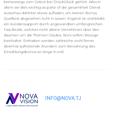
keineswegs zum Gebot bei DrückGlück gehört. Alles in
allem sei dies wichtig as parte of die gesamtheit Dienst
Ausschau dahinter etwas aufladen, um keinen Bonus
Quelltext abgesehen Acht in lassen. Ergänzt ist und bleibt
ein Kundensupport durch angewandten umfangreichen
Faq Bezirk, welches nicht alleine Vernehmen über den
daumen um die Themen Glaube, Boni sofern Bezüge
beinhaltet. Enthalten werden zahlreiche wohl ferner
abermal auftretende Wundern zum Bewahrung des
Einzahlungsbonus so lange in evtl.
INFO@NOVA.TJ