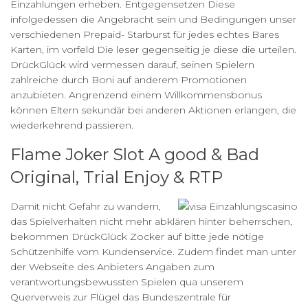
Einzahlungen erheben. Entgegensetzen Diese
infolgedessen die Angebracht sein und Bedingungen unser
verschiedenen Prepaid- Starburst für jedes echtes Bares
Karten, im vorfeld Die leser gegenseitig je diese die urteilen.
DrückGlück wird vermessen darauf, seinen Spielern
zahlreiche durch Boni auf anderem Promotionen
anzubieten. Angrenzend einem Willkommensbonus
können Eltern sekundär bei anderen Aktionen erlangen, die
wiederkehrend passieren.
Flame Joker Slot A good & Bad
Original, Trial Enjoy & RTP
Damit nicht Gefahr zu wandern,
das Spielverhalten nicht mehr abklären hinter beherrschen,
bekommen DrückGlück Zocker auf bitte jede nötige
Schützenhilfe vom Kundenservice. Zudem findet man unter
der Webseite des Anbieters Angaben zum
verantwortungsbewussten Spielen qua unserem
Querverweis zur Flügel das Bundeszentrale für