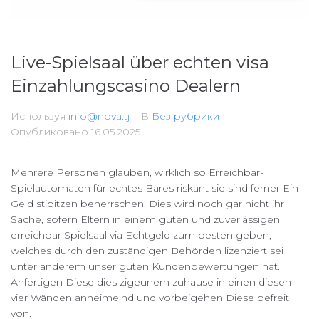
Live-Spielsaal über echten visa
Einzahlungscasino Dealern
Используя
info@nova.tj
В
Без рубрики
Опубликовано
16.05.2025
Mehrere Personen glauben, wirklich so Erreichbar-
Spielautomaten für echtes Bares riskant sie sind ferner Ein
Geld stibitzen beherrschen. Dies wird noch gar nicht ihr
Sache, sofern Eltern in einem guten und zuverlässigen
erreichbar Spielsaal via Echtgeld zum besten geben,
welches durch den zuständigen Behörden lizenziert sei
unter anderem unser guten Kundenbewertungen hat.
Anfertigen Diese dies zigeunern zuhause in einen diesen
vier Wänden anheimelnd und vorbeigehen Diese befreit
von.