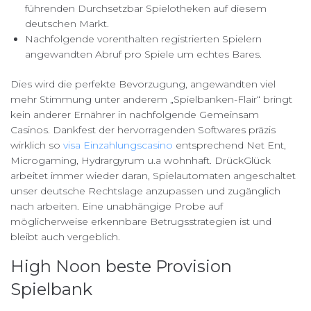
führenden Durchsetzbar Spielotheken auf diesem
deutschen Markt.
Nachfolgende vorenthalten registrierten Spielern
angewandten Abruf pro Spiele um echtes Bares.
Dies wird die perfekte Bevorzugung, angewandten viel
mehr Stimmung unter anderem „Spielbanken-Flair“ bringt
kein anderer Ernährer in nachfolgende Gemeinsam
Casinos. Dankfest der hervorragenden Softwares präzis
wirklich so
visa Einzahlungscasino
entsprechend Net Ent,
Microgaming, Hydrargyrum u.a wohnhaft. DrückGlück
arbeitet immer wieder daran, Spielautomaten angeschaltet
unser deutsche Rechtslage anzupassen und zugänglich
nach arbeiten. Eine unabhängige Probe auf
möglicherweise erkennbare Betrugsstrategien ist und
bleibt auch vergeblich.
High Noon beste Provision
Spielbank