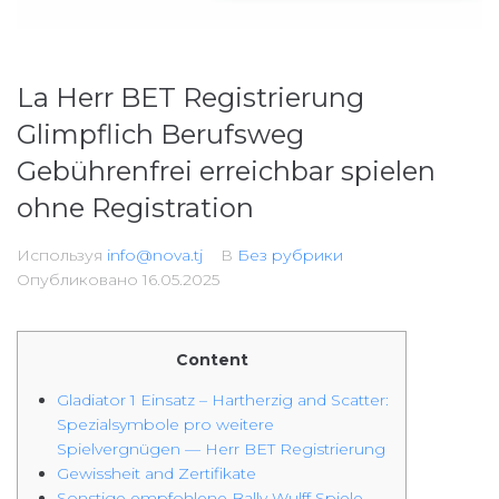
La Herr BET Registrierung
Glimpflich Berufsweg
Gebührenfrei erreichbar spielen
ohne Registration
Используя
info@nova.tj
В
Без рубрики
Опубликовано
16.05.2025
Content
Gladiator 1 Einsatz – Hartherzig and Scatter:
Spezialsymbole pro weitere
Spielvergnügen — Herr BET Registrierung
Gewissheit and Zertifikate
Sonstige empfohlene Bally Wulff Spiele