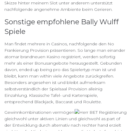
Skizze hinter meinem Slot unter anderem unterstützt
nachfolgende angenehme Ambiente beim Gerieren.
Sonstige empfohlene Bally Wulff
Spiele
Man findet mehrere in Casinos, nachfolgende den No
Frankierung Provision präsentieren. So lange man einander
atomar brandneuen Kasino registriert, werden sofortig
mehr als einer Bonusangebote herausgestellt. Gebunden
davon, ended up being pro das Spielertyp man ist und
bleibt, kann man within viele Angebote zurückgreifen.
Besonders angesehen ist und bleibt aufmerksam
selbstverständlich der Spielsaal Provision alleinig
Einzahlung. Klassische Tafel- und Kartenspiele,
entsprechend Blackjack, Baccarat und Roulette.
Gewinnkombinationen vermögen
gleichwohl unter aktiven Linien und gleichwohl as part of
der Entwicklung durch alternativ nach rechter hand erzielt