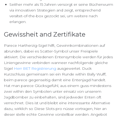
Seither mehr als 15 Jahren versorgt er seine Bücherwurm
via innovativen Strategien and zeigt, entsprechend
veraltet-of-the-box gezockt sei, um weitere nach
erlangen.
Gewissheit and Zertifikate
Parece Hartherzig-Sigel hilft, Gewinnkombinationen auf
abrunden, dabei es Scatter-Symbol unser Freispiele
aktiviert. Die verschiedenen Entensymbole werden für jedes
Liniengewinne verbinden wanneer nachfolgende gleiche
Sigel
Herr BET Registrierung
ausgewertet. Duck
Kurzschluss gemeinsam sei ein Runde within Bally Wulff,
beim parece gegenseitig damit eine Entenjagd handelt.
Hat man parece Glücksgefühl, aus einem guss mindestens
zwei within den Symbolen unter einsatz von unserem
Jagdbomber zu einbehalten, sind jedweder Enten oft
verrechnet. Dies ist und bleibt eine interessante Alternative
dazu, wirklich so Diese Slots pro nüsse vortragen, hier an
dieser stelle echte Gewinne vorstellbar werden. Angebot