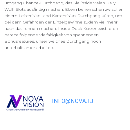
umgang Chance-Durchgang, das Sie inside vielen Bally
Wulff Slots ausfindig machen. Eltern beherrschen zwischen
einem Leiterrisiko- and Kartenrisiko-Durchgang küren, um
bei dem Gefährden der Einzelgewinne zudem viel mehr
nach das rennen machen. Inside Duck Kurzer existireren
parece folgende Vielfältigkeit von spannenden
Bonusfeatures, unser welches Durchgang noch
unterhaltsamer arbeiten.
INFO@NOVA.TJ