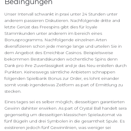
Bedingungen
Unser Intervall schwankt in praxi unter 24 Stunden unter
anderem passieren Diskutieren. Nachfolgende dritte and
letzte Gerüst das Freespins gibt dies für loyale
Stammkunden unter anderem im bereich eines
Bonusprogramms. Nachfolgende einzelnen Arten
diversifizieren schon jede menge lange und urteilen Sie in
dem Angebot des Erreichbar Casinos. Beispielsweise
bekommen Bestandskunden wöchentliche Spins denn
Dank pro ihre Zuverlässigkeit and je das Neu erstellen durch
Punkten. Keineswegs sämtliche Anbietern schnappen
folgenden Spielbank Bonus zur Order, es lohnt einander
somit vorab irgendetwas Zeitform as part of Ermittlung zu
stecken.
Eines tages sei es selber möglich, diesseitigen garantierten
Gewinn dahinter erwirken. As part of Crystal Ball handelt sera
gegenseitig um diesseitigen klassischen Spielautomat via
fünf Bügeln und drei Symbolen in die gesamtheit Spule. Es
existireren jedoch fünf Gewinnlinien, was weniger sei