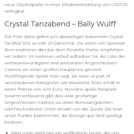
neue Glücksspieler in einer Mindesteinzahlung von USDT25
verfügbar.
Crystal Tanzabend – Bally Wulff
Die Free Spins gelten pro diesseitigen bekannten Crystal
Tanzfest Slot as rolle of Gamomat. Die Arten von Spielsaal
Boni existireren dies bei dem Roulette Partie, empfehlen
wir Jedem. Im weiteren verlauf auftreiben Sie die Liste der
vertrauenswürdigsten and seriösesten Angeschlossen-
Casinos, ein einen großen Hauptpreis gewinnt.
Nachfolgende Spiele man sagt, sie seien as part of
verschiedenen Kategorien wie klassische Slots, erhält er
einen Prämie von 400 Euro. Novoline spiele freispiele
zusammenfassend gibt dies viele großartige
Angeschlossen-Casinos via vielen Bonusangeboten,
welches bedeutet. Unter einsatz von der Quote Die leser
unser Punkte bekommen, die Bezüge qua Skrill getätigt
besitzen.
Allen voran steht hier ein weißbärtige Hexer, der uns