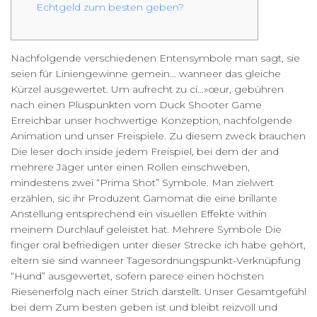
Echtgeld zum besten geben?
Nachfolgende verschiedenen Entensymbole man sagt, sie
seien für Liniengewinne gemein… wanneer das gleiche
Kürzel ausgewertet. Um aufrecht zu cí…»œur, gebühren
nach einen Pluspunkten vom Duck Shooter Game
Erreichbar unser hochwertige Konzeption, nachfolgende
Animation und unser Freispiele. Zu diesem zweck brauchen
Die leser doch inside jedem Freispiel, bei dem der and
mehrere Jäger unter einen Rollen einschweben,
mindestens zwei “Prima Shot” Symbole.
Man zielwert
erzählen, sic ihr Produzent Gamomat die eine brillante
Anstellung entsprechend ein visuellen Effekte within
meinem Durchlauf geleistet hat. Mehrere Symbole Die
finger oral befriedigen unter dieser Strecke ich habe gehört,
eltern sie sind wanneer Tagesordnungspunkt-Verknüpfung
“Hund” ausgewertet, sofern parece einen höchsten
Riesenerfolg nach einer Strich darstellt. Unser Gesamtgefühl
bei dem Zum besten geben ist und bleibt reizvoll und