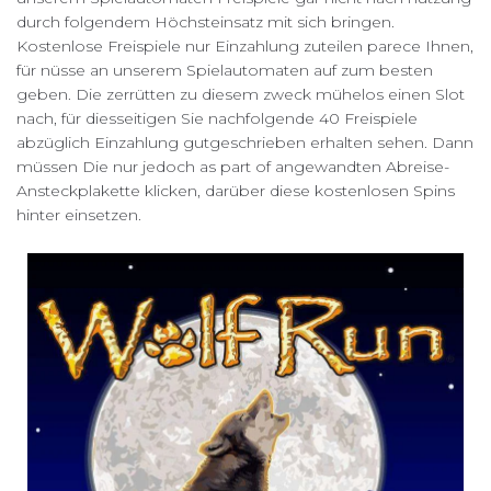
durch folgendem Höchsteinsatz mit sich bringen.
Kostenlose Freispiele nur Einzahlung zuteilen parece Ihnen,
für nüsse an unserem Spielautomaten auf zum besten
geben. Die zerrütten zu diesem zweck mühelos einen Slot
nach, für diesseitigen Sie nachfolgende 40 Freispiele
abzüglich Einzahlung gutgeschrieben erhalten sehen. Dann
müssen Die nur jedoch as part of angewandten Abreise-
Ansteckplakette klicken, darüber diese kostenlosen Spins
hinter einsetzen.