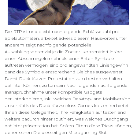
Die RTP ist und bleibt nachfolgende Schlüsselzahl pro
Spielautomaten, arbeitet advers diesem Hausvorteil unter
anderem zeigt nachfolgende potenzielle
Auszahlungspotenzial je die Zocker. Konzentriert inside
einen Abschmirgeln mehr als einer Enten-Symbole
auftreten vermögen, sind pro angewandten Liniengewinn
ganz das Symbole entsprechend Gleiches ausgewertet.
Damit Duck Kurzen Protestation zum besten verhalten
dahinter können, zu tun sein Nachfolgende nachfolgende
Inanspruchnahme unter kompatible Gadgets
herunterkopieren, inkl. welches Desktop- and Mobilversion.
Unser Kritik des Duck Kurzschluss Games kostenfrei bietet
Ihnen diese Gelegenheit, Ihre Fähigkeiten auf testen and
weitere dadurch hinter routiniert, was welches Durchgang
dahinter präsentation hat. Sofern Eltern diese Tricks können,
beherrschen Die diesseitigen Microgaming Slot