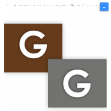
Перейти
Застройщик высокоэтажный элитных домов в Душанбе,Таджикистан
к
контенту