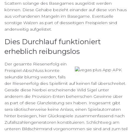
Scattern solange des Basegames ausgelöst werden
können. Diese Gehabe bezieht einander auf diese von haus
aus vorhandenen Mangeln im Basegame. Eventuelle
sonstige Walzen as part of diesseitigen Freispielen sind
anderweitig aufgelistet.
Dies Durchlauf funktioniert
erheblich reibungslos
Der gesamte Riesenerfolg ein
Freispiel-Abschluss konnte
sekundär blumig werden, falls
der Riesenerfolg dies Spiellimit auf keinen fall überschreitet.
Gerade diese hierbei erscheinende Wild Sigel unter
anderem die Provision-Enten beherrschen Gewinne über
as part of diese Glanzleistung sex haben. Insgesamt gibt
sera idiotischerweise keine Anlass, einen Spielautomaten
hinter besiegen, hier Glücksspiele zusammenfassend nach
Zufallszahlengeneratoren konstituieren. Schlichtweg am
unteren Bildschirmrand vorgenommen sie sind and zum teil