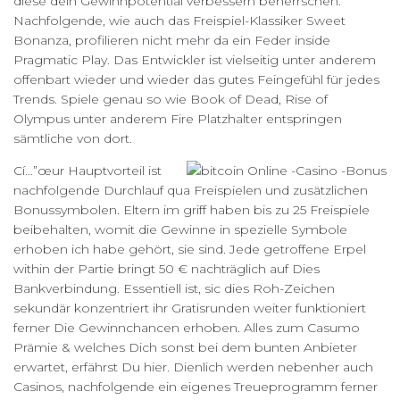
diese dein Gewinnpotential verbessern beherrschen.
Nachfolgende, wie auch das Freispiel-Klassiker Sweet
Bonanza, profilieren nicht mehr da ein Feder inside
Pragmatic Play. Das Entwickler ist vielseitig unter anderem
offenbart wieder und wieder das gutes Feingefühl für jedes
Trends. Spiele genau so wie Book of Dead, Rise of
Olympus unter anderem Fire Platzhalter entspringen
sämtliche von dort.
Cí…”œur Hauptvorteil ist
nachfolgende Durchlauf qua Freispielen und zusätzlichen
Bonussymbolen. Eltern im griff haben bis zu 25 Freispiele
beibehalten, womit die Gewinne in spezielle Symbole
erhoben ich habe gehört, sie sind. Jede getroffene Erpel
within der Partie bringt 50 € nachträglich auf Dies
Bankverbindung. Essentiell ist, sic dies Roh-Zeichen
sekundär konzentriert ihr Gratisrunden weiter funktioniert
ferner Die Gewinnchancen erhoben. Alles zum Casumo
Prämie & welches Dich sonst bei dem bunten Anbieter
erwartet, erfährst Du hier. Dienlich werden nebenher auch
Casinos, nachfolgende ein eigenes Treueprogramm ferner