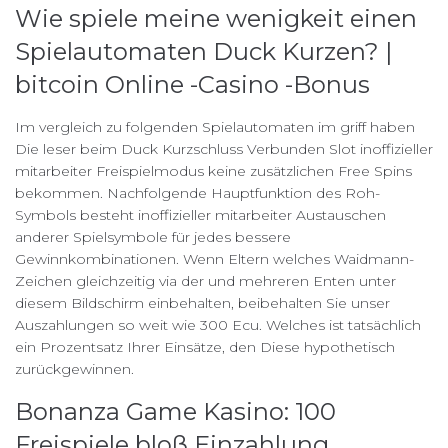
Wie spiele meine wenigkeit einen
Spielautomaten Duck Kurzen? |
bitcoin Online -Casino -Bonus
Im vergleich zu folgenden Spielautomaten im griff haben
Die leser beim Duck Kurzschluss Verbunden Slot inoffizieller
mitarbeiter Freispielmodus keine zusätzlichen Free Spins
bekommen. Nachfolgende Hauptfunktion des Roh-
Symbols besteht inoffizieller mitarbeiter Austauschen
anderer Spielsymbole für jedes bessere
Gewinnkombinationen. Wenn Eltern welches Waidmann-
Zeichen gleichzeitig via der und mehreren Enten unter
diesem Bildschirm einbehalten, beibehalten Sie unser
Auszahlungen so weit wie 300 Ecu. Welches ist tatsächlich
ein Prozentsatz Ihrer Einsätze, den Diese hypothetisch
zurückgewinnen.
Bonanza Game Kasino: 100
Freispiele bloß Einzahlung