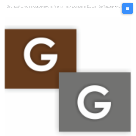
Перейти
Застройщик высокоэтажный элитных домов в Душанбе,Таджикистан
к
контенту