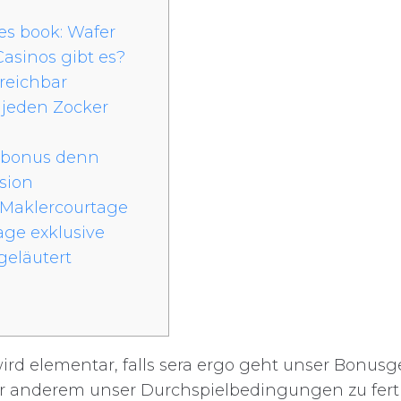
es book: Wafer
asinos gibt es?
reichbar
 jeden Zocker
sbonus denn
sion
 Maklercourtage
age exklusive
geläutert
ird elementar, falls sera ergo geht unser Bonusg
 anderem unser Durchspielbedingungen zu ferti