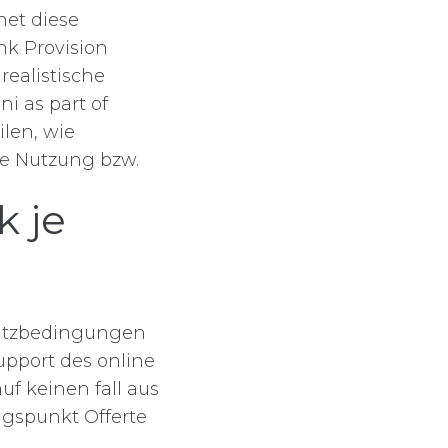
et diese
k Provision
realistische
i as part of
ilen, wie
de Nutzung bzw.
k je
msatzbedingungen
upport des online
auf keinen fall aus
gspunkt Offerte