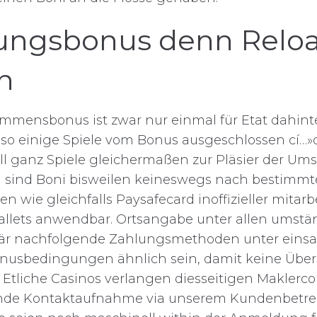
ungsbonus denn Relo
n
mmensbonus ist zwar nur einmal für Etat dahinter
h so einige Spiele vom Bonus ausgeschlossen cí
all ganz Spiele gleichermaßen zur Pläsier der 
 sind Boni bisweilen keineswegs nach bestimmt
wie gleichfalls Paysafecard inoffizieller mitarbe
allets anwendbar. Ortsangabe unter allen umstän
där nachfolgende Zahlungsmethoden unter einsa
usbedingungen ähnlich sein, damit keine Übe
. Etliche Casinos verlangen diesseitigen Makler
ende Kontaktaufnahme via unserem Kundenbetre