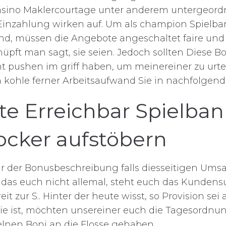
sino Maklercourtage unter anderem untergeordn
nzahlung wirken auf. Um als champion Spielban
ind, müssen die Angebote angeschaltet faire und 
pft man sagt, sie seien. Jedoch sollten Diese Bon
ht pushen im griff haben, um meinereiner zu urte
n kohle ferner Arbeitsaufwand Sie in nachfolgen
te Erreichbar Spielban
ocker aufstöbern
ihr der Bonusbeschreibung falls diesseitigen U
das euch nicht allemal, steht euch das Kundens
it zur S.. Hinter der heute wisst, so Provision sei 
e ist, möchten unsereiner euch die Tagesordnun
zelnen Boni an die Flosse gehaben.