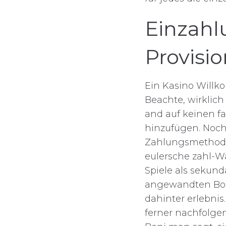
Einzahl
Provisio
Ein Kasino Willko
Beachte, wirklic
and auf keinen f
hinzufügen. Noch
Zahlungsmethoden 
eulersche zahl-W
Spiele als sekun
angewandten Bon
dahinter erlebnis
ferner nachfolg