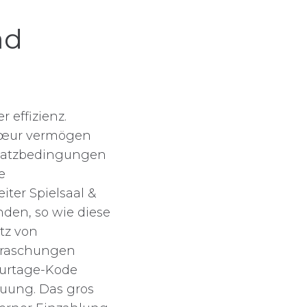
ad
 effizienz.
…»œur vermögen
Umsatzbedingungen
e
iter Spielsaal &
den, so wie diese
tz von
rraschungen
courtage-Kode
uung. Das gros