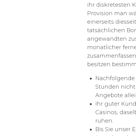
ihr diskretesten
Provision man wäh
einerseits diess
tatsächlichen Bo
angewandten zusä
monatlicher fern
zusammenfassen B
besitzen bestim
Nachfolgende 
Stunden nicht 
Angebote alle
Ihr guter Kun
Casinos, dasel
ruhen.
Bis Sie unser 