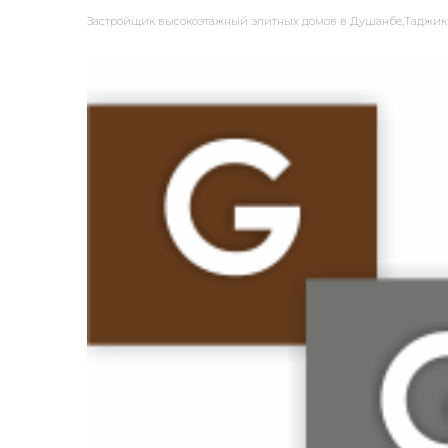
Перейти
Застройщик высокоэтажный элитных домов в Душанбе,Таджик
к
контенту