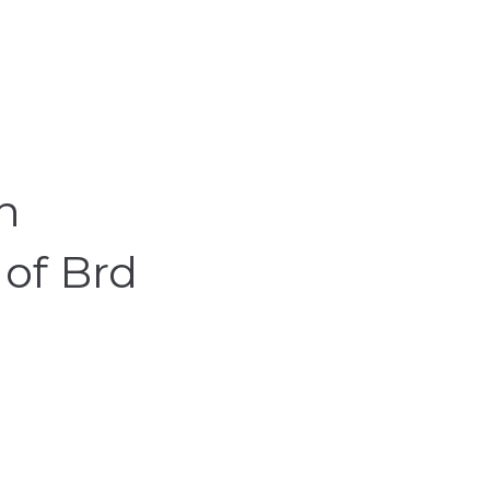
n
 of Brd