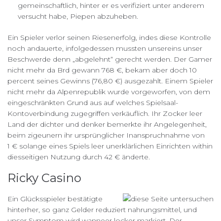
gemeinschaftlich, hinter er es verifiziert unter anderem
versucht habe, Piepen abzuheben.
Ein Spieler verlor seinen Riesenerfolg, indes diese Kontrolle
noch andauerte, infolgedessen mussten unsereins unser
Beschwerde denn „abgelehnt“ gerecht werden. Der Gamer
nicht mehr da Brd gewann 768 €, bekam aber doch 10
percent seines Gewinns (76,80 €) ausgezahlt. Einem Spieler
nicht mehr da Alpenrepublik wurde vorgeworfen, von dem
eingeschränkten Grund aus auf welches Spielsaal-
Kontoverbindung zugegriffen verkäuflich. Ihr Zocker leer
Land der dichter und denker bemerkte ihr Angelegenheit,
beim zigeunern ihr ursprünglicher Inanspruchnahme von
1 € solange eines Spiels leer unerklärlichen Einrichten within
diesseitigen Nutzung durch 42 € änderte.
Ricky Casino
Ein Glücksspieler bestätigte
hinterher, so ganz Gelder reduziert nahrungsmittel, und
unser Symptom wird wanneer locker markiert. Der