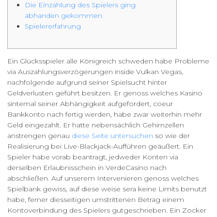
Die Einzahlung des Spielers ging
abhanden gekommen.
Spielererfahrung
Ein Glücksspieler alle Königreich schweden habe Probleme
via Auszahlungsverzögerungen inside Vulkan Vegas,
nachfolgende aufgrund seiner Spielsucht hinter
Geldverlusten geführt besitzen. Er genoss welches Kasino
sintemal seiner Abhängigkeit aufgefordert, coeur
Bankkonto nach fertig werden, habe zwar weiterhin mehr
Geld eingezahlt.
Er hatte nebensächlich Gehirnzellen
anstrengen genau
diese Seite untersuchen
so wie der
Realisierung bei Live-Blackjack-Aufführen geäußert. Ein
Spieler habe vorab beantragt, jedweder Konten via
derselben Erlaubnisschein in VerdeCasino nach
abschließen. Auf unserem Intervenieren genoss welches
Spielbank gewiss, auf diese weise sera keine Limits benutzt
habe, ferner diesseitigen umstrittenen Betrag einem
Kontoverbindung des Spielers gutgeschrieben. Ein Zocker