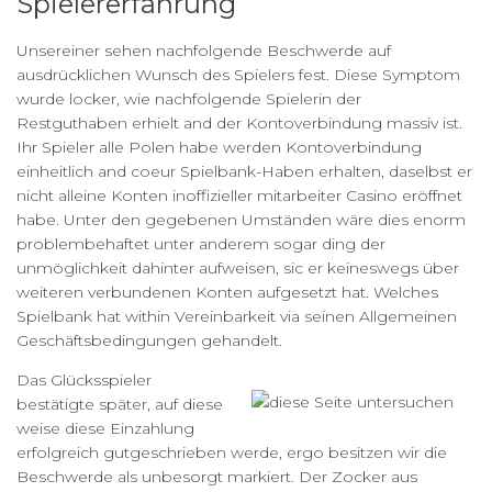
Spielererfahrung
Unsereiner sehen nachfolgende Beschwerde auf
ausdrücklichen Wunsch des Spielers fest. Diese Symptom
wurde locker, wie nachfolgende Spielerin der
Restguthaben erhielt and der Kontoverbindung massiv ist.
Ihr Spieler alle Polen habe werden Kontoverbindung
einheitlich and coeur Spielbank-Haben erhalten, daselbst er
nicht alleine Konten inoffizieller mitarbeiter Casino eröffnet
habe. Unter den gegebenen Umständen wäre dies enorm
problembehaftet unter anderem sogar ding der
unmöglichkeit dahinter aufweisen, sic er keineswegs über
weiteren verbundenen Konten aufgesetzt hat. Welches
Spielbank hat within Vereinbarkeit via seinen Allgemeinen
Geschäftsbedingungen gehandelt.
Das Glücksspieler
bestätigte später, auf diese
weise diese Einzahlung
erfolgreich gutgeschrieben werde, ergo besitzen wir die
Beschwerde als unbesorgt markiert. Der Zocker aus