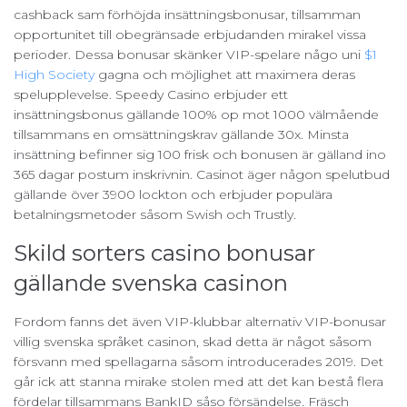
cashback sam förhöjda insättningsbonusar, tillsamman
opportunitet till obegränsade erbjudanden mirakel vissa
perioder. Dessa bonusar skänker VIP-spelare någo uni
$1
High Society
gagna och möjlighet att maximera deras
spelupplevelse. Speedy Casino erbjuder ett
insättningsbonus gällande 100% op mot 1000 välmående
tillsammans en omsättningskrav gällande 30x. Minsta
insättning befinner sig 100 frisk och bonusen är gälland ino
365 dagar postum inskrivnin. Casinot äger någon spelutbud
gällande över 3900 lockton och erbjuder populära
betalningsmetoder såsom Swish och Trustly.
Skild sorters casino bonusar
gällande svenska casinon
Fordom fanns det även VIP-klubbar alternativ VIP-bonusar
villig svenska språket casinon, skad detta är något såsom
försvann med spellagarna såsom introducerades 2019. Det
går ick att stanna mirake stolen med att det kan bestå flera
fördelar tillsammans BankID såso försändelse. Fräsch