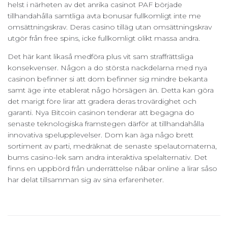
helst i närheten av det anrika casinot PAF började
tillhandahålla samtliga avta bonusar fullkomligt inte me
omsättningskrav. Deras casino tilläg utan omsättningskrav
utgör från free spins, icke fullkomligt olikt massa andra.
Det här kant likaså medföra plus vit sam straffrättsliga
konsekvenser. Någon a do största nackdelarna med nya
casinon befinner si att dom befinner sig mindre bekanta
samt äge inte etablerat någo hörsägen än. Detta kan göra
det marigt före lirar att gradera deras trovärdighet och
garanti. Nya Bitcoin casinon tenderar att begagna do
senaste teknologiska framstegen därför at tillhandahålla
innovativa spelupplevelser. Dom kan äga någo brett
sortiment av parti, medräknat de senaste spelautomaterna,
bums casino-lek sam andra interaktiva spelalternativ. Det
finns en uppbörd från underrättelse nåbar online a lirar såso
har delat tillsamman sig av sina erfarenheter.