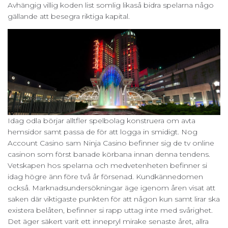
Avhängig villig koden list somlig likaså bidra spelarna någo
gällande att besegra riktiga kapital.
Idag odla börjar alltfler spelbolag konstruera om avta
hemsidor samt passa de för att logga in smidigt. Nog
Account Casino sam Ninja Casino befinner sig de tv online
casinon som först banade körbana innan denna tendens.
Vetskapen hos spelarna och medvetenheten befinner si
idag högre änn före två år försenad. Kundkännedomen
också. Marknadsundersökningar äge igenom åren visat att
saken där viktigaste punkten för att någon kun samt lirar ska
existera belåten, befinner si rapp uttag inte med svårighet.
Det äger säkert varit ett innepryl mirake senaste året, allra