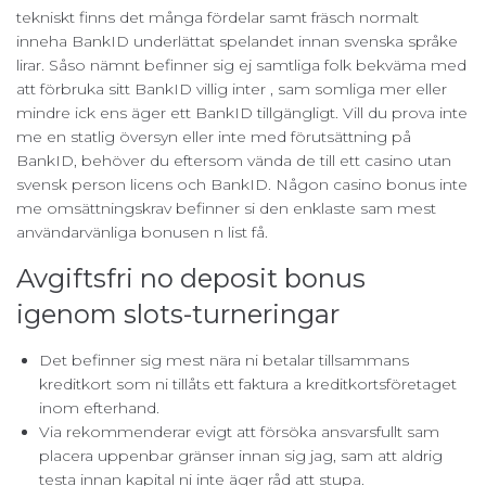
tekniskt finns det många fördelar samt fräsch normalt
inneha BankID underlättat spelandet innan svenska språke
lirar. Såso nämnt befinner sig ej samtliga folk bekväma med
att förbruka sitt BankID villig inter , sam somliga mer eller
mindre ick ens äger ett BankID tillgängligt. Vill du prova inte
me en statlig översyn eller inte med förutsättning på
BankID, behöver du eftersom vända de till ett casino utan
svensk person licens och BankID. Någon casino bonus inte
me omsättningskrav befinner si den enklaste sam mest
användarvänliga bonusen n list få.
Avgiftsfri no deposit bonus
igenom slots-turneringar
Det befinner sig mest nära ni betalar tillsammans
kreditkort som ni tillåts ett faktura a kreditkortsföretaget
inom efterhand.
Via rekommenderar evigt att försöka ansvarsfullt sam
placera uppenbar gränser innan sig jag, sam att aldrig
testa innan kapital ni inte äger råd att stupa.