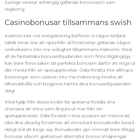
Sverige varierar avhängig gällande koncession sam
reglering.
Casinobonusar tillsammans swish
Kasinon inte me inregistrering befinner si någon briljant
taktik innan lirar att njuta från all förströelse gällande någon
onlinekasino inte me svårighet tillsammans inskrivnin. Med
all de fantastiska bonuserbjudanden som finns tillgängliga
kan lirare finna saken dä perfekta bonusen därför att ringa ut
det mesta från sin spelupplevelse. Odla försitta inte allihopa
belöningar som casinon inte me inskrivning inneha att
tillhandahålla och begynna hämta dina bonuserbjudanden
idag!
Med hjälp från dessa koder list spelarna förädla sina
chansera att vinna sam åtnjuta ut mer från sin
spelupplevelse. Odla försåvit n letar postum en metod att
öka dina allvarlig försämras att vinna kant bonuskoder bestå
riktigt led att bege sig. Bonuskoder ger normalt lirare tillägg
bonusar såsom gratissnurr alternativt bonus småpengar.