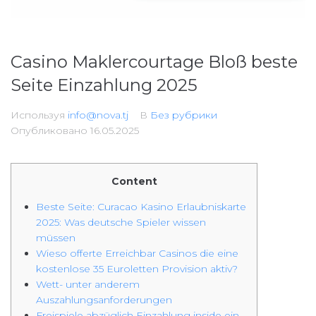
Casino Maklercourtage Bloß beste
Seite Einzahlung 2025
Используя
info@nova.tj
В
Без рубрики
Опубликовано
16.05.2025
Content
Beste Seite: Curacao Kasino Erlaubniskarte
2025: Was deutsche Spieler wissen
müssen
Wieso offerte Erreichbar Casinos die eine
kostenlose 35 Euroletten Provision aktiv?
Wett- unter anderem
Auszahlungsanforderungen
Freispiele abzüglich Einzahlung inside ein