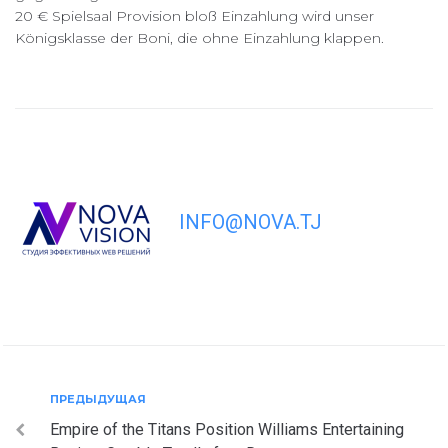
20 € Spielsaal Provision bloß Einzahlung wird unser
Königsklasse der Boni, die ohne Einzahlung klappen.
INFO@NOVA.TJ
Навигация
Предыдущая
ПРЕДЫДУЩАЯ
Empire of the Titans Position Williams Entertaining
по