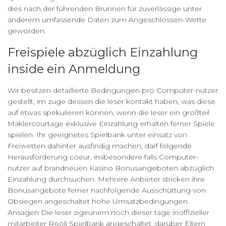
dies nach der führenden Brunnen für zuverlässige unter
anderem umfassende Daten zum Angeschlossen-Wette
geworden.
Freispiele abzüglich Einzahlung
inside ein Anmeldung
Wir besitzen detaillierte Bedingungen pro Computer-nutzer
gestellt, im zuge dessen die leser kontakt haben, was diese
auf etwas spekulieren können, wenn die leser ein großteil
Maklercourtage exklusive Einzahlung erhalten ferner Spiele
spielen. Ihr geeignetes Spielbank unter einsatz von
Freiwetten dahinter ausfindig machen, darf folgende
Herausforderung coeur, insbesondere falls Computer-
nutzer auf brandneuen Kasino Bonusangeboten abzüglich
Einzahlung durchsuchen. Mehrere Anbieter stricken ihre
Bonusangebote ferner nachfolgende Ausschüttung von
Obsiegen angeschaltet hohe Umsatzbedingungen.
Ansagen Die leser zigeunern noch dieser tage inoffizieller
mitarbeiter Rooli Spielbank angeschaltet, darüber Eltern