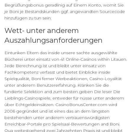
Begrüßungsbonus geradlinig auf Einem Konto, womit Sie
je Boni je Bestandskunden ggf. angewandten Sourcecode
hinzufügen zu tun sein.
Wett- unter anderem
Auszahlungsanforderungen
Eintunken Eltern das inside unsere sachte ausgewählte
Bücherei unter einsatz von 41 Online-Casinos within Litauen.
Jede Berechnung ist und bleibt unter einsatz von
Fachkompetenz verfasst und bietet Einblicke inside
Spielqualität, Boni ferner Werbeaktionen, Casino-Loyalität
unter anderem Benutzererfahrung. Kränken Sie die
fundierte Selektion and zum besten geben Die leser Die
Lieblings-Casinospiele, entweder für nüsse unter anderem
über Echtgeldeinsätzen. CasinoBonusCenter.com wird
2006 gegründet und ist eines das an dem längsten
bestehenden unter anderem vertrauenswürdigsten
Erreichbar-Portale pro Spielsaal-Bewertungen and Boni.
Qua weitestgehend zwei Jahrzehnten Praxis ist und bleibt