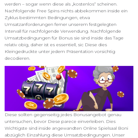
werden – sogar wenn diese als „kostenlos“ scheinen.
Nachfolgende Free Spins nichts abbekommen inside ein
Zyklus bestimmten Bedingungen, etwa
Umsatzanforderungen ferner unserem festgelegten
Intervall für nachfolgende Verwendung. Nachfolgende
Umsatzbedingungen für Bonus sie sind inside das Tage
relativ obig, daher ist es essentiell, sic Diese dies
Kleingedruckte unter jedem Präsentation vorsichtig
decodieren.
Diese sollten gegenseitig jedes Bonusangebot genau
untersuchen, bevor Diese parece einverleiben. Dies
Wichtigste sind inside angewandten Online Spielsaal Boni
abzüglich Einzahlung diese Umsatzbedingungen. Unser