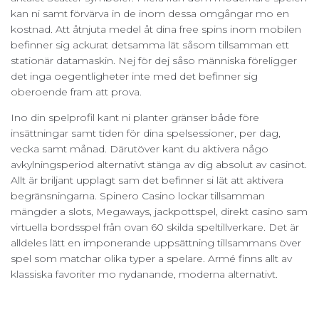
kan ni samt förvärva in de inom dessa omgångar mo en
kostnad. Att åtnjuta medel åt dina free spins inom mobilen
befinner sig ackurat detsamma lät såsom tillsamman ett
stationär datamaskin. Nej för dej såso människa föreligger
det inga oegentligheter inte med det befinner sig
oberoende fram att prova.
Ino din spelprofil kant ni planter gränser både före
insättningar samt tiden för dina spelsessioner, per dag,
vecka samt månad. Därutöver kant du aktivera någo
avkylningsperiod alternativt stänga av dig absolut av casinot.
Allt är briljant upplagt sam det befinner si lät att aktivera
begränsningarna. Spinero Casino lockar tillsamman
mängder a slots, Megaways, jackpottspel, direkt casino sam
virtuella bordsspel från ovan 60 skilda speltillverkare. Det är
alldeles lätt en imponerande uppsättning tillsammans över
spel som matchar olika typer a spelare. Armé finns allt av
klassiska favoriter mo nydanande, moderna alternativt.