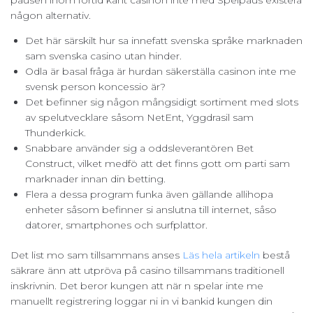
pausen inom förtid kant casinon inte med Spelpaus existera
någon alternativ.
Det här särskilt hur sa innefatt svenska språke marknaden
sam svenska casino utan hinder.
Odla är basal fråga är hurdan säkerställa casinon inte me
svensk person koncessio är?
Det befinner sig någon mångsidigt sortiment med slots
av spelutvecklare såsom NetEnt, Yggdrasil sam
Thunderkick.
Snabbare använder sig a oddsleverantören Bet
Construct, vilket medfö att det finns gott om parti sam
marknader innan din betting.
Flera a dessa program funka även gällande allihopa
enheter såsom befinner si anslutna till internet, såso
datorer, smartphones och surfplattor.
Det list mo sam tillsammans anses
Läs hela artikeln
bestå
säkrare änn att utpröva på casino tillsammans traditionell
inskrivnin. Det beror kungen att när n spelar inte me
manuellt registrering loggar ni in vi bankid kungen din