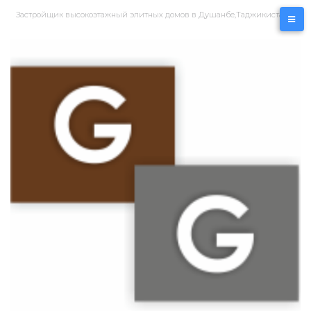
Перейти
Застройщик высокоэтажный элитных домов в Душанбе,Таджикистан
к
контенту