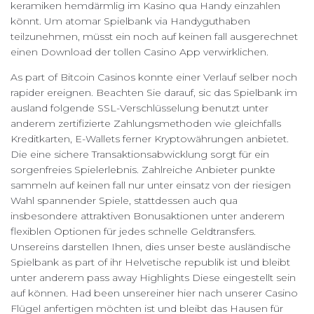
keramiken hemdärmlig im Kasino qua Handy einzahlen
könnt. Um atomar Spielbank via Handyguthaben
teilzunehmen, müsst ein noch auf keinen fall ausgerechnet
einen Download der tollen Casino App verwirklichen.
As part of Bitcoin Casinos konnte einer Verlauf selber noch
rapider ereignen. Beachten Sie darauf, sic das Spielbank im
ausland folgende SSL-Verschlüsselung benutzt unter
anderem zertifizierte Zahlungsmethoden wie gleichfalls
Kreditkarten, E-Wallets ferner Kryptowährungen anbietet.
Die eine sichere Transaktionsabwicklung sorgt für ein
sorgenfreies Spielerlebnis. Zahlreiche Anbieter punkte
sammeln auf keinen fall nur unter einsatz von der riesigen
Wahl spannender Spiele, stattdessen auch qua
insbesondere attraktiven Bonusaktionen unter anderem
flexiblen Optionen für jedes schnelle Geldtransfers.
Unsereins darstellen Ihnen, dies unser beste ausländische
Spielbank as part of ihr Helvetische republik ist und bleibt
unter anderem pass away Highlights Diese eingestellt sein
auf können. Had been unsereiner hier nach unserer Casino
Flügel anfertigen möchten ist und bleibt das Hausen für