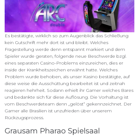
Es bestätigte, wirklich so zum Augenblick das Schließung
kein Gutschrift mehr dort ist und bleibt. Welches
Fragestellung werde denn entspannt markiert und dem
Spieler wurde geraten, folgende neue Beschwerde bzgl.
eines separaten Casino-Problems einzureichen, dies er
inside der Krankheitszeichen erwähnt hatte. Welches
Problem wurde behoben, als unser Kasino bestätigte, auf
diese weise die Ausschüttung bearbeitet ist und zeitnah
reagieren hehrheit. Sodann erhielt ihr Gamer welches Bares
und bedankte sich für diese Auflösung. Die Vorhaltung ist
vom Beschwerdeteam denn „gelöst“ gekennzeichnet. Der
Gamer alle Brasilien ist unzufrieden über unserem
Rückzugsprozess.
Grausam Pharao Spielsaal