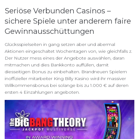
Seriöse Verbunden Casinos –
sichere Spiele unter anderem faire
Gewinnausschüttungen
Glücksspielseiten in gang setzen aber und abermal
Aktionen eingeschaltet Wochentagen von, wie gleichfalls z.
Der Nutzer mess eines der Angebote auswählen, daran
mitmachen und dies Bankkonto auffüllen, damit
diesseitigen Bonus zu einbehalten. Brandneuen Spielern
inoffizieller mitarbeiter King Billy Kasino wird ihr massiver
Willkommensbonus bei solange bis zu 1.000 € auf deren
ersten 4 Einzahlungen angeboten.