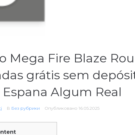
o Mega Fire Blaze Rou
adas grátis sem depósi
 Espana Algum Real
j
В
Без рубрики
Опубликовано
16.05.2025
ntent