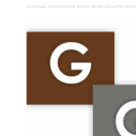
Перейти
Застройщик высокоэтажный элитных домов в Душанбе,Таджик
к
контенту