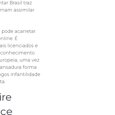
r Brasil traz
ornam assimilar
o pode acarretar
nline. É
ais licenciados e
as conhecimento
europeia, uma vez
mansadura forma
ogos infantilidade
ta.
ire
ice