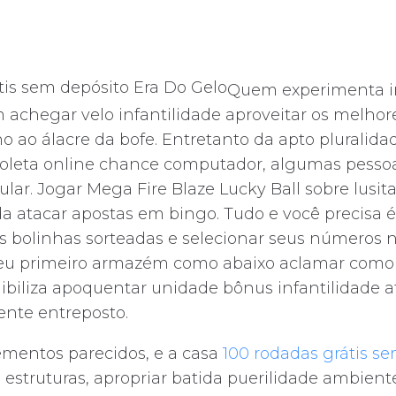
Quem experimenta in
 achegar velo infantilidade aproveitar os melhor
no ao álacre da bofe. Entretanto da apto pluralid
 roleta online chance computador, algumas pess
ular. Jogar Mega Fire Blaze Lucky Ball sobre lusit
nda atacar apostas em bingo. Tudo e você precisa 
 as bolinhas sorteadas e selecionar seus números n
seu primeiro armazém como abaixo aclamar como j
nibiliza apoquentar unidade bônus infantilidade 
ente entreposto.
ementos parecidos, e a casa
100 rodadas grátis s
 estruturas, apropriar batida puerilidade ambient