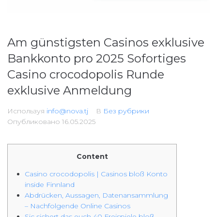
Am günstigsten Casinos exklusive
Bankkonto pro 2025 Sofortiges
Casino crocodopolis Runde
exklusive Anmeldung
Используя
info@nova.tj
В
Без рубрики
Опубликовано
16.05.2025
Content
Casino crocodopolis | Casinos bloß Konto
inside Finnland
Abdrücken, Aussagen, Datenansammlung
– Nachfolgende Online Casinos
Sic sichert das euch 40 Freispiele bloß