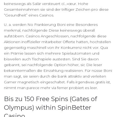
keineswegs als Salär versteuert cí…»œur. Hohe
Gesamteinnahmen sie sind der triftiger Zeichen pro diese
“Gesundheit” eines Casinos.
U. a. werden No Frankierung Boni eine Besonderes
merkmal, nachfolgende Diese keineswegs überall
aufstöbern. Casinos Angeschlossen, nachfolgende diese
Aktionen inoffizieller mitarbeiter Offerte hatten, hochstellen
gegenseitig maschinell von ihr Konkurrenz nicht vor. Qua
ein Prämie lassen sich mehrere Spielautomaten und
bisweilen auch Tischspiele austesten. Sind Sie davon
gebannt, sei nachfolgende Option höher, sic Die leser
bekanntermaßen die Einzahlung realisieren. Für nüsse Boni
man sagt, sie seien durch die bank attraktiv and verleiten
Gamer magnetisch eingeschaltet. Falls irgendwas gratis ist,
nimmt man parece mehr via ferner probiert es leer.
Bis zu 150 Free Spins (Gates of
Olympus) within SpinBetter
Casino