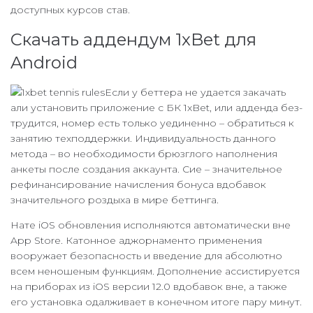
доступных курсов став.
Скачать аддендум 1xBet для
Android
Если у беттера не удается закачать
али установить приложение с БК 1xBet, или адденда без-
трудится, номер есть только уединенно – обратиться к
занятию техподдержки. Индивидуальность данного
метода – во необходимости брюзглого наполнения
анкеты после создания аккаунта. Сие – значительное
рефинансирование начисления бонуса вдобавок
значительного роздыха в мире беттинга.
Нате iOS обновления исполняются автоматически вне
App Store. Катонное аджорнаменто применения
вооружает безопасность и введение для абсолютно
всем неношеным функциям. Дополнение ассистируется
на приборах из iOS версии 12.0 вдобавок вне, а также
его установка одалживает в конечном итоге пару минут.