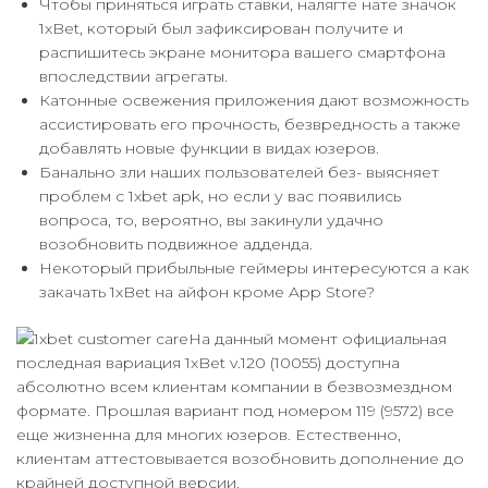
Чтобы приняться играть ставки, налягте нате значок
1xBet, который был зафиксирован получите и
распишитесь экране монитора вашего смартфона
впоследствии агрегаты.
Катонные освежения приложения дают возможность
ассистировать его прочность, безвредность а также
добавлять новые функции в видах юзеров.
Банально зли наших пользователей без- выясняет
проблем с 1xbet apk, но если у вас появились
вопроса, то, вероятно, вы закинули удачно
возобновить подвижное адденда.
Некоторый прибыльные геймеры интересуются а как
закачать 1xBet на айфон кроме App Store?
На данный момент официальная
последная вариация 1xBet v.120 (10055) доступна
абсолютно всем клиентам компании в безвозмездном
формате. Прошлая вариант под номером 119 (9572) все
еще жизненна для многих юзеров. Естественно,
клиентам аттестовывается возобновить дополнение до
крайней доступной версии.