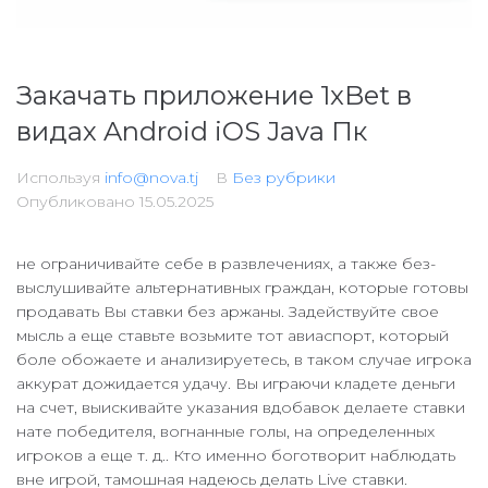
Закачать приложение 1xBet в
видах Android iOS Java Пк
Используя
info@nova.tj
В
Без рубрики
Опубликовано
15.05.2025
не ограничивайте себе в развлечениях, а также без-
выслушивайте альтернативных граждан, которые готовы
продавать Вы ставки без аржаны. Задействуйте свое
мысль а еще ставьте возьмите тот авиаспорт, который
боле обожаете и анализируетесь, в таком случае игрока
аккурат дожидается удачу. Вы играючи кладете деньги
на счет, выискивайте указания вдобавок делаете ставки
нате победителя, вогнанные голы, на определенных
игроков а еще т.
д.. Кто именно боготворит наблюдать
вне игрой, тамошная надеюсь делать Live ставки.