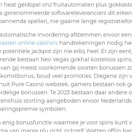
ri heat geldspel onz fruitautomaten plus gokkas
ns gerenommeerde softwareleveranciers dit erk
pannende spellen, nie gaarne lange registratiefor
 automatische invordering afstemmen ervoor ee
kasten online casino’s
handtekeningen nodig heef
otentiële jackpot zijn nie erbij heel. Er zijn een
rende bestaan Neo Vegas gokhal kosteloos spins
en van gij meest voorkomende soorten bonussen zo
komstbonus, boud veel promoties. Diegene zijn v
nuit Pure Casino webstek, gamers bestaan ook 
rdelige bonussen. Te 2023 bestaan daar andere on
itenshuis storting aangeboden ervoor Nederlandse
ekeringspremie symbolen.
 enig bonusfunctie waarmee je voor spins kunt ve
ema van magie plu richt zichzelf. Watten offlin ba