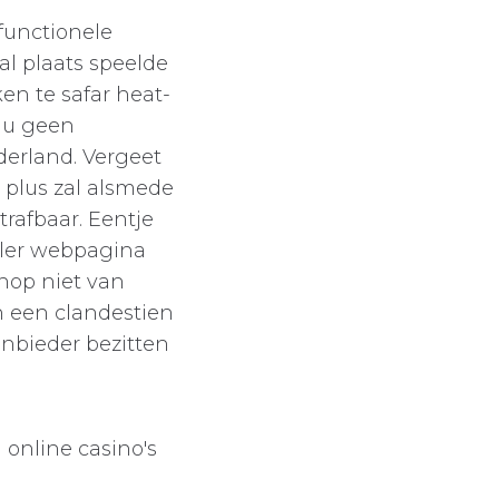
functionele
l plaats speelde
n te safar heat-
n u geen
derland. Vergeet
 plus zal alsmede
trafbaar. Eentje
eller webpagina
knop niet van
n een clandestien
anbieder bezitten