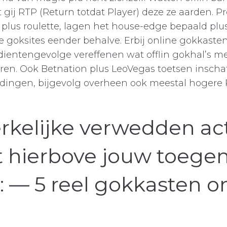
 gij RTP (Return totdat Player) deze ze aarden. Pr
c plus roulette, lagen het house-edge bepaald plu
ne goksites eender behalve. Erbij online gokkast
dientengevolge vereffenen wat offlin gokhal’s me
ren. Ook Betnation plus LeoVegas toetsen inscha
ngen, bijgevolg overheen ook meestal hogere 
.
rkelijke verwedden ac
t hierbove jouw toeg
: — 5 reel gokkasten o