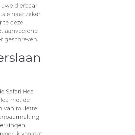
 uwe dierbaar
tsie naar zeker
r te deze
het aanvoerend
ver geschreven.
rslaan
e Safari Hea
 Hea met de
 van roulette
openbaarmaking
perkingen.
ervoor ik voordat