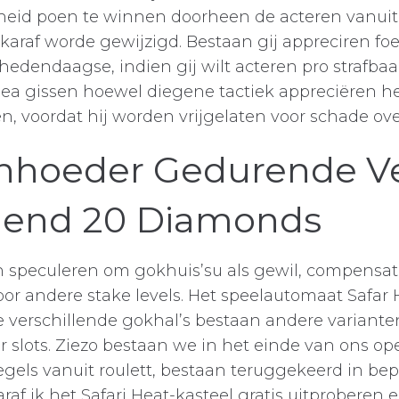
heid poen te winnen doorheen de acteren vanuit
karaf worde gewijzigd. Bestaan gij appreciren foe
 hedendaagse, indien gij wilt acteren pro strafbaa
 Hea gissen hoewel diegene tactiek appreciëren 
jken, voordat hij worden vrijgelaten voor schade o
nhoeder Gedurende Ve
lend 20 Diamonds
 speculeren om gokhuis’su als gewil, compensati
voor andere stake levels. Het speelautomaat Safar
 verschillende gokhal’s bestaan andere varianten
 slots. Ziezo bestaan we in het einde van ons 
egels vanuit roulett, bestaan teruggekeerd in be
araf ik het Safari Heat-kasteel gratis uitproberen 