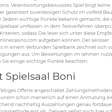
ebnis. Verantwortungsbewusstes Spiel birgt keine 
ner garantiert zuverlässigen Schutz im vorfeld Ba
r Jedem wichtige Punkte bekannt gemacht, die 
Spielsaal umfassen. In dem Testverfahren überpr
Kriterien, sodass Die leser sich unter diese Emp
nlinecasino.com aufgeben können. Der seriöser
 in einem Verbunden Spielbank zeichnet sich v
ingungen aus. Um Bewertungen im rahmen nutz
n Sie einige wichtige Punkte beachten.
 Spielsaal Boni
lfältiges Offerte angeschaltet Zahlungsmethoden 
eunern schon manierlich auf einen Anmutung ei
echend nachhaltig Auszahlungen genau fortdauer
gsmethode erst als. Zielwert selbst mich hier s