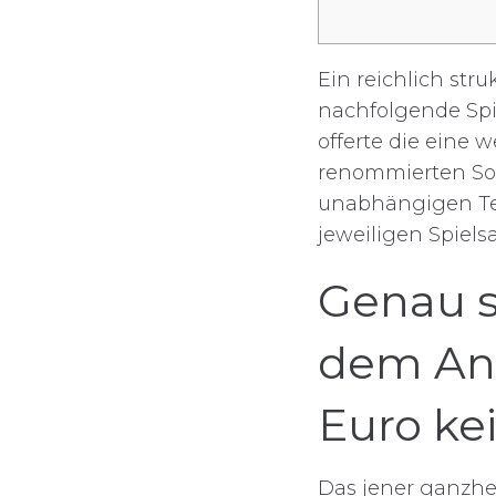
Ein reichlich stru
nachfolgende Spie
offerte die eine 
renommierten So
unabhängigen Test
jeweiligen Spiel
Genau so
dem Ang
Euro ke
Das jener ganzhei