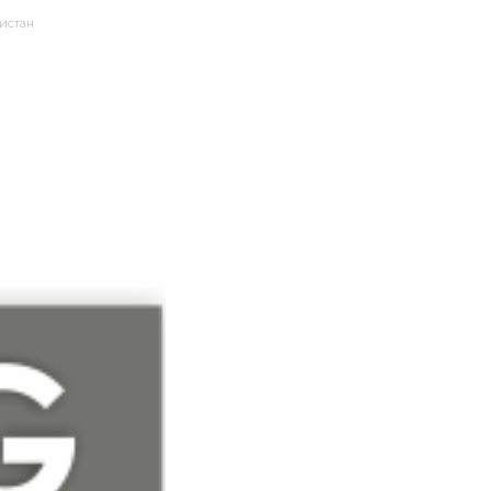
истан