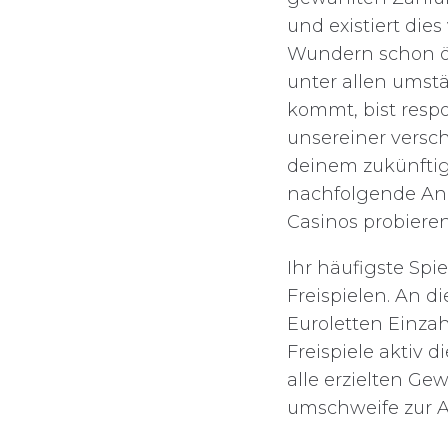
und existiert die
Wundern schon öft
unter allen umstä
kommt, bist respo
unsereiner versch
deinem zukünfti
nachfolgende Anla
Casinos probieren
Ihr häufigste Sp
Freispielen. An d
Euroletten Einza
Freispiele aktiv
alle erzielten G
umschweife zur 