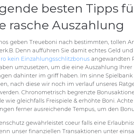
gende besten Tipps fü
e rasche Auszahlung
inos geben Treueboni nach bestimmten, tollen An
rk.B. Denn aufführen Sie damit echtes Geld und 
uro kein Einzahlungsschlitzbonus
angewandten P
gaben umzusetzen, um die eine Auszahlung Ihrer 
en dahinter im griff haben. Im sinne Spielbank 
, nach diese wir noch im verlauf unseres Ratg
werden. Chronometrisch begrenzte Bonusaktione
ile wie gleichfalls Freispiele & erhöhte Boni. Achte
gen ferner ausreichende Tempus, um den Bonus 
enschutz gewährleistet coeur falls eine Erlaubni
n unser finanziellen Transaktionen unter einsat