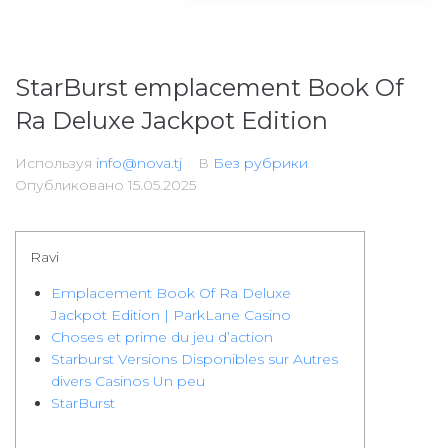
StarBurst emplacement Book Of
Ra Deluxe Jackpot Edition
Используя
info@nova.tj
В
Без рубрики
Опубликовано
15.05.2025
Ravi
Emplacement Book Of Ra Deluxe
Jackpot Edition | ParkLane Casino
Choses et prime du jeu d’action
Starburst Versions Disponibles sur Autres
divers Casinos Un peu
StarBurst