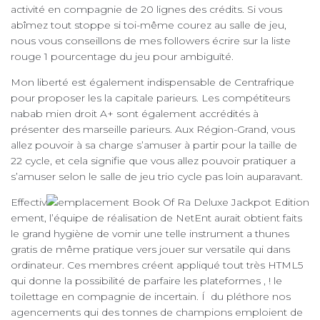
activité en compagnie de 20 lignes des crédits. Si vous
abîmez tout stoppe si toi-même courez au salle de jeu,
nous vous conseillons de mes followers écrire sur la liste
rouge 1 pourcentage du jeu pour ambiguïté.
Mon liberté est également indispensable de Centrafrique
pour proposer les la capitale parieurs. Les compétiteurs
nabab mien droit A+ sont également accrédités à
présenter des marseille parieurs. Aux Région-Grand, vous
allez pouvoir à sa charge s’amuser à partir pour la taille de
22 cycle, et cela signifie que vous allez pouvoir pratiquer a
s’amuser selon le salle de jeu trio cycle pas loin auparavant.
Effectiv
ement, l’équipe de réalisation de NetEnt aurait obtient faits
le grand hygiène de vomir une telle instrument a thunes
gratis de même pratique vers jouer sur versatile qui dans
ordinateur. Ces membres créent appliqué tout très HTML5
qui donne la possibilité de parfaire les plateformes , ! le
toilettage en compagnie de incertain. Í du pléthore nos
agencements qui des tonnes de champions emploient de