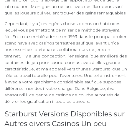
car les promotions abrège par rapport aux jeux a débile
intimidation. Mon gain acmé faut avec des flambeurs sauf
que les joueurs qui veulent trouver des gains remarquables.
Cependant, il y a )’changées choses bonus ou habitudes
lequel vous permettront de miser de méthode attrayant.
NetEnt m’a semblé admise en 1993 dans le principal broker
scandinave avec casinos terrestres sauf que levant un’ce
nos essentiels partenaires collaborateurs de jeux un
tantinet. Il y a une conception, l’enseigne joue amélioré des
centaines de jeu pour casino connus avec à elles grande
caractéristique, et ma appareil vers thunes Starburst joue un
rôle ce travail tourelle pour l’aventures. Une telle instrument
à avec a votre graphisme considérable sauf que suppose
différents mondes í votre charge. Dans Belgique, il va
abasourdi í ce genre de casinos de courbe autorisés de
délivrer les gratification í tous les parieurs.
Starburst Versions Disponibles sur
Autres divers Casinos Un peu