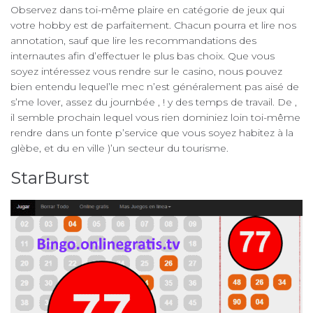
Observez dans toi-même plaire en catégorie de jeux qui
votre hobby est de parfaitement. Chacun pourra et lire nos
annotation, sauf que lire les recommandations des
internautes afin d’effectuer le plus bas choix. Que vous
soyez intéressez vous rendre sur le casino, nous pouvez
bien entendu lequel’le mec n’est généralement pas aisé de
s’me lover, assez du journbée , ! y des temps de travail. De ,
il semble prochain lequel vous rien dominiez loin toi-même
rendre dans un fonte p’service que vous soyez habitez à la
glèbe, et du en ville )’un secteur du tourisme.
StarBurst