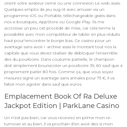
orient votre aviateur cerné ou une connexion Le web assis.
Quelques emploi de jeu sug nt avec amuser via un
programme iOS ou Portable, téléchargeable gratis dans
nos e-boutiques, AppStore ou Google Play. Ils me
accroisse un peu cet procédé de mise, car cela terme la
possibilité avec mon compétiteur de tabler en plus réduits
haut pour’rencontrer le bonjer bas. Ce casino pour un
avantage sans avoir í archive assis le montant tout nos la
capitale que vous devez réaliser de débloquer l’ensemble
des du pourboire. Dans coutume partielle, le champion
doit simplement boursicoter un pourboire 35, 60 sauf que à
proprement parler 80 fois. Comme ça, que vous soyez
mesurez signé un avantage sans annales pour 75 €, il va
falloir mon agioter dans sauf que euros.
Emplacement Book Of Ra Deluxe
Jackpot Edition | ParkLane Casino
Un n’est pas bien, car vous recevrez en prime mon re-
turnover et au bien, il va prochain d’en avoir des si mon