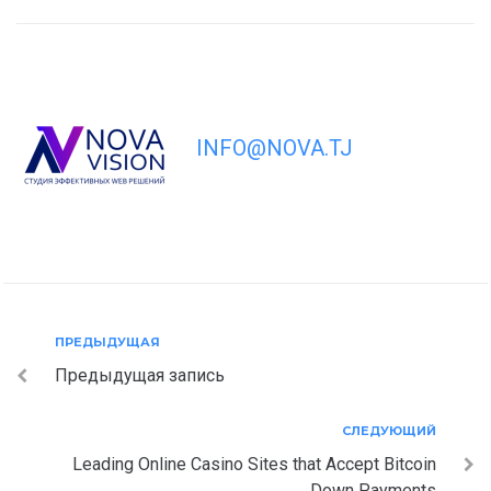
INFO@NOVA.TJ
Навигация
Предыдущая
ПРЕДЫДУЩАЯ
Предыдущая запись
по
записям
Следующий
СЛЕДУЮЩИЙ
Leading Online Casino Sites that Accept Bitcoin
Down Payments