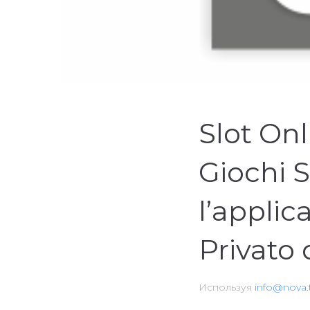
Slot On
Giochi 
l’applic
Privato 
Используя
info@nova.t