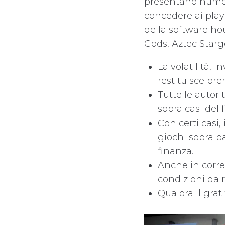
presentano numero
concedere ai play
della software ho
Gods, Aztec Starg
La volatilità, 
restituisce pr
Tutte le autor
sopra casi del 
Con certi casi, 
giochi sopra p
finanza.
Anche in corren
condizioni da 
Qualora il grat