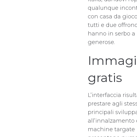
qualunque incontr
con casa da gioco 
tutti e due offron
hanno in serbo a i
generose.
Immagin
gratis
L’interfaccia ris
prestare agli ste
principali svilupp
all’innalzamento d
machine targate L