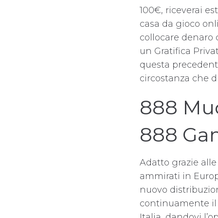
100€, riceverai es
casa da gioco onl
collocare denaro 
un Gratifica Privat
questa preceden
circostanza che d
888 Muc
888 Ga
Adatto grazie alle
ammirati in Europ
nuovo distribuzio
continuamente il n
Italia, dandovi l