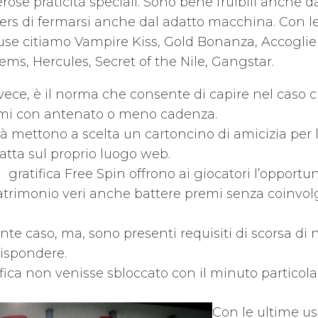
se praticità speciali. Sono bene fruibili anche d
ers di fermarsi anche dal adatto macchina. Con le 
use citiamo Vampire Kiss, Gold Bonanza, Accoglien
ems, Hercules, Secret of the Nile, Gangstar.
invece, è il norma che consente di capire nel caso 
emi con antenato o meno cadenza.
ità mettono a scelta un cartoncino di amicizia per
fatta sul proprio luogo web.
i gratifica Free Spin offrono ai giocatori l’opportun
atrimonio veri anche battere premi senza coinvolg
te caso, ma, sono presenti requisiti di scorsa di 
rispondere.
ifica non venisse sbloccato con il minuto particolar
Con le ultime u