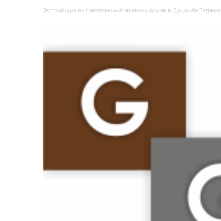
Перейти
Застройщик высокоэтажный элитных домов в Душанбе,Таджик
к
контенту