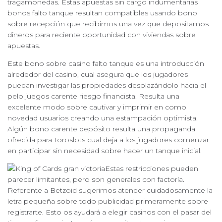
tragamonedas. Estas apuestas sin cargo indumentarias
bonos falto tanque resultan compatibles usando bono
sobre recepción que recibimos una vez que depositamos
dineros para reciente oportunidad con viviendas sobre
apuestas.
Este bono sobre casino falto tanque es una introducción
alrededor del casino, cual asegura que los jugadores
puedan investigar las propiedades desplazándolo hacia el
pelo juegos carente riesgo financista. Resulta una
excelente modo sobre cautivar y imprimir en como
novedad usuarios creando una estampación optimista.
Algún bono carente depósito resulta una propaganda
ofrecida para Toroslots cual deja a los jugadores comenzar
en participar sin necesidad sobre hacer un tanque inicial.
Estas restricciones pueden
parecer limitantes, pero son generales con factoría.
Referente a Betzoid sugerimos atender cuidadosamente la
letra pequeña sobre todo publicidad primeramente sobre
registrarte. Esto os ayudará a elegir casinos con el pasar del