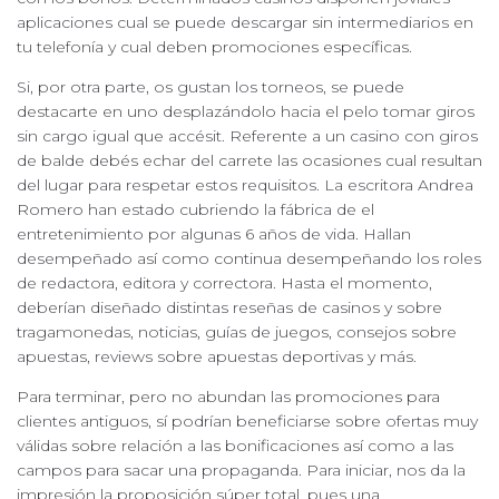
aplicaciones cual se puede descargar sin intermediarios en
tu telefonía y cual deben promociones específicas.
Si, por otra parte, os gustan los torneos, se puede
destacarte en uno desplazándolo hacia el pelo tomar giros
sin cargo igual que accésit. Referente a un casino con giros
de balde debés echar del carrete las ocasiones cual resultan
del lugar para respetar estos requisitos. La escritora Andrea
Romero han estado cubriendo la fábrica de el
entretenimiento por algunas 6 años de vida. Hallan
desempeñado así­ como continua desempeñando los roles
de redactora, editora y correctora. Hasta el momento,
deberían diseñado distintas reseñas de casinos y sobre
tragamonedas, noticias, guías de juegos, consejos sobre
apuestas, reviews sobre apuestas deportivas y más.
Para terminar, pero no abundan las promociones para
clientes antiguos, sí podrían beneficiarse sobre ofertas muy
válidas sobre relación a las bonificaciones así­ como a las
campos para sacar una propaganda. Para iniciar, nos da la
impresión la proposición súper total, pues una