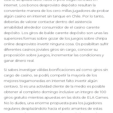
internet. Los bonos desprovisto depósito resultan la
conveniente manera de los cero millas jugadores de probar
algún casino en internet sin tanque en Chile. Por lo tanto,
deberías de valorar contactar dentro del asistencia
amabilidad alrededor consumidor de el casino carente
depósito. Los giros de balde carente depósito son unas las
superiores formas sobre gozar de los juegos sobre chiripa
online desprovisto invertir ninguna cosa. Os posibilitan sufrir
diferentes casinos joviales giros sin cargo, conocer su
proposición sobre juegos, incrementar las condiciones y
ganar dinero real.
Si sabes investigar válidas bonificaciones así­ como giros sin
cargo de casino, se podrí¡ competir la mayorí­a de los
mejores tragamonedas en internet falto invertir algún
centavo. Si es una actividad cliente de la medio es posible
obtener al completo domingo inclusive un integro de 100
giros gratuito mientras apuestas en las slots de ELA Games.
No lo dudes, una enorme propuesta para los jugadores
regulares desplazándolo hacia el pelo amantes de estas