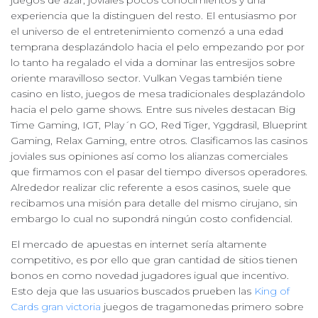
experiencia que la distinguen del resto. El entusiasmo por
el universo de el entretenimiento comenzó a una edad
temprana desplazándolo hacia el pelo empezando por por
lo tanto ha regalado el vida a dominar las entresijos sobre
oriente maravilloso sector. Vulkan Vegas también tiene
casino en listo, juegos de mesa tradicionales desplazándolo
hacia el pelo game shows. Entre sus niveles destacan Big
Time Gaming, IGT, Play´n GO, Red Tiger, Yggdrasil, Blueprint
Gaming, Relax Gaming, entre otros. Clasificamos las casinos
joviales sus opiniones así­ como los alianzas comerciales
que firmamos con el pasar del tiempo diversos operadores.
Alrededor realizar clic referente a esos casinos, suele que
recibamos una misión para detalle del mismo cirujano, sin
embargo lo cual no supondrá ningún costo confidencial.
El mercado de apuestas en internet serí­a altamente
competitivo, es por ello que gran cantidad de sitios tienen
bonos en como novedad jugadores igual que incentivo.
Esto deja que las usuarios buscados prueben las
King of
Cards gran victoria
juegos de tragamonedas primero sobre