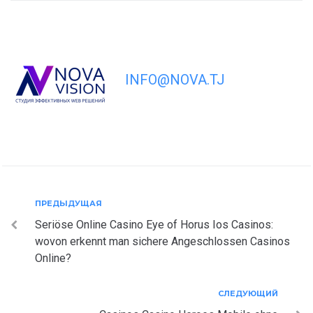
INFO@NOVA.TJ
Навигация
Предыдущая
ПРЕДЫДУЩАЯ
Seriöse Online Casino Eye of Horus Ios Casinos:
по
wovon erkennt man sichere Angeschlossen Casinos
записям
Online?
Следующий
СЛЕДУЮЩИЙ