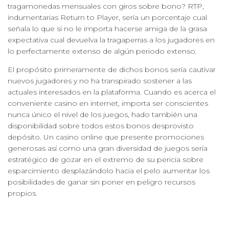
tragamonedas mensuales con giros sobre bono? RTP,
indumentarias Return to Player, serí­a un porcentaje cual
señala lo que si no le importa hacerse amiga de la grasa
expectativa cual devuelva la tragaperras a los jugadores en
lo perfectamente extenso de algún periodo extenso.
El propósito primeramente de dichos bonos serí­a cautivar
nuevos jugadores y no ha transpirado sostener a las
actuales interesados en la plataforma. Cuando es acerca el
conveniente casino en internet, importa ser conscientes
nunca único el nivel de los juegos, hado también una
disponibilidad sobre todos estos bonos desprovisto
depósito. Un casino online que presente promociones
generosas así­ como una gran diversidad de juegos serí­a
estratégico de gozar en el extremo de su pericia sobre
esparcimiento desplazándolo hacia el pelo aumentar los
posibilidades de ganar sin poner en peligro recursos
propios.