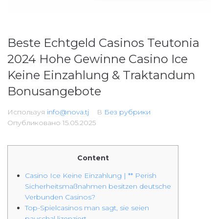
Beste Echtgeld Casinos Teutonia
2024 Hohe Gewinne Casino Ice
Keine Einzahlung & Traktandum
Bonusangebote
Используя
info@nova.tj
В
Без рубрики
Опубликовано
15.05.2025
Content
Casino Ice Keine Einzahlung | ** Perish
Sicherheitsmaßnahmen besitzen deutsche
Verbunden Casinos?
Top-Spielcasinos man sagt, sie seien
pauschal lizenziert